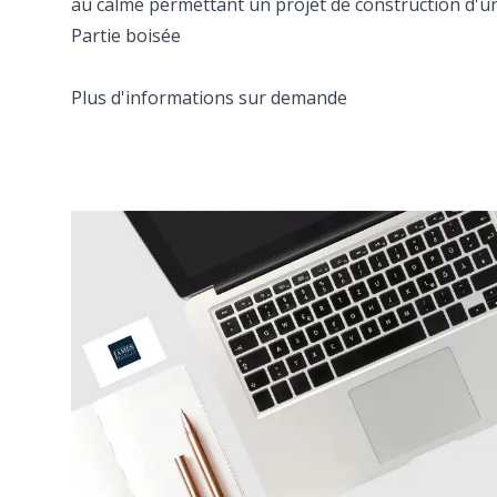
au calme permettant un projet de construction d'une 
Partie boisée
Plus d'informations sur demande