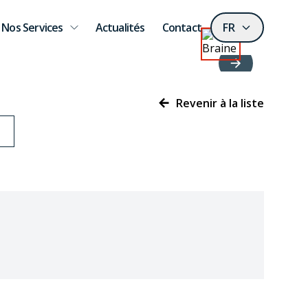
Nos Services
Actualités
Contact
FR
Revenir à la liste