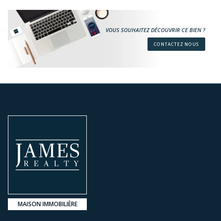
VOUS SOUHAITEZ DÉCOUVRIR CE BIEN ?
CONTACTEZ NOUS
MAISON IMMOBILIÈRE