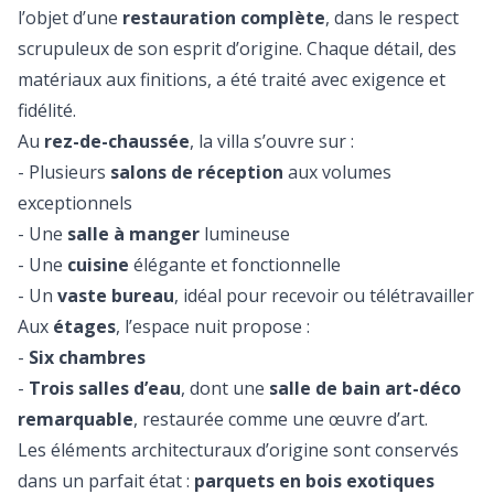
l’objet d’une
restauration complète
, dans le respect
scrupuleux de son esprit d’origine. Chaque détail, des
matériaux aux finitions, a été traité avec exigence et
fidélité.
Au
rez-de-chaussée
, la villa s’ouvre sur :
- Plusieurs
salons de réception
aux volumes
exceptionnels
- Une
salle à manger
lumineuse
- Une
cuisine
élégante et fonctionnelle
- Un
vaste bureau
, idéal pour recevoir ou télétravailler
Aux
étages
, l’espace nuit propose :
-
Six chambres
-
Trois salles d’eau
, dont une
salle de bain art-déco
remarquable
, restaurée comme une œuvre d’art.
Les éléments architecturaux d’origine sont conservés
dans un parfait état :
parquets en bois exotiques