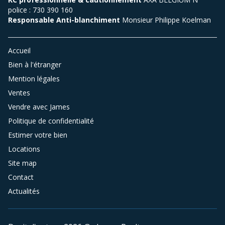
police : 730 390 160
Responsable Anti-blanchiment
Monsieur Philippe Koelman
Accueil
Bien à l'étranger
Mention légales
Ventes
Vendre avec James
Politique de confidentialité
Estimer votre bien
Locations
Site map
Contact
Actualités