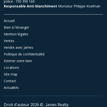
police : 730 390 160
Responsable Anti-blanchiment
Monsieur Philippe Koelman
Accueil
Bien à l'étranger
Mention légales
Ventes
Vendre avec James
Politique de confidentialité
Estimer votre bien
Locations
Site map
Contact
Actualités
Droit d'auteur 2026 © . James Realty