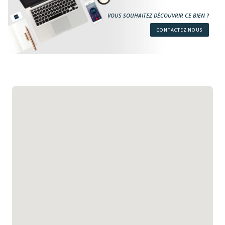
VOUS SOUHAITEZ DÉCOUVRIR CE BIEN ?
CONTACTEZ NOUS