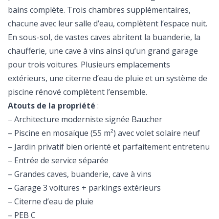
bains complète. Trois chambres supplémentaires,
chacune avec leur salle d’eau, complètent l’espace nuit.
En sous-sol, de vastes caves abritent la buanderie, la
chaufferie, une cave à vins ainsi qu’un grand garage
pour trois voitures. Plusieurs emplacements
extérieurs, une citerne d’eau de pluie et un système de
piscine rénové complètent l’ensemble.
Atouts de la propriété
:
– Architecture moderniste signée Baucher
– Piscine en mosaïque (55 m²) avec volet solaire neuf
– Jardin privatif bien orienté et parfaitement entretenu
– Entrée de service séparée
– Grandes caves, buanderie, cave à vins
– Garage 3 voitures + parkings extérieurs
– Citerne d’eau de pluie
– PEB C