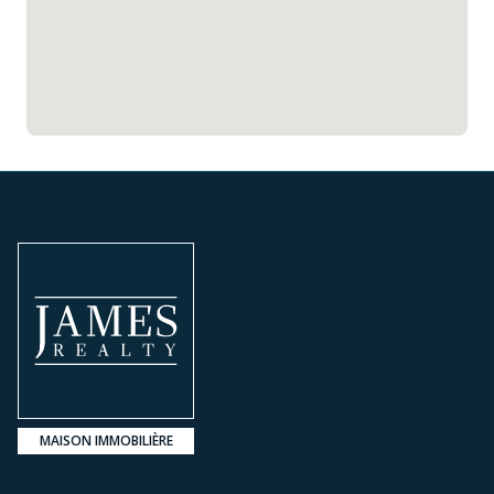
MAISON IMMOBILIÈRE