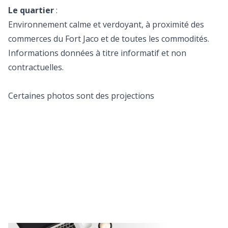
Le quartier
:
Environnement calme et verdoyant, à proximité des
commerces du Fort Jaco et de toutes les commodités.
Informations données à titre informatif et non
contractuelles.
Certaines photos sont des projections