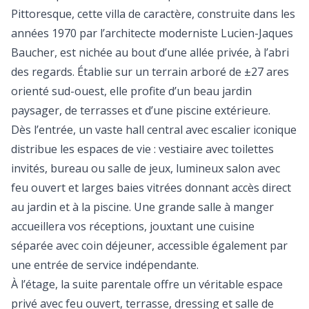
Pittoresque, cette villa de caractère, construite dans les
années 1970 par l’architecte moderniste Lucien-Jaques
Baucher, est nichée au bout d’une allée privée, à l’abri
des regards. Établie sur un terrain arboré de ±27 ares
orienté sud-ouest, elle profite d’un beau jardin
paysager, de terrasses et d’une piscine extérieure.
Dès l’entrée, un vaste hall central avec escalier iconique
distribue les espaces de vie : vestiaire avec toilettes
invités, bureau ou salle de jeux, lumineux salon avec
feu ouvert et larges baies vitrées donnant accès direct
au jardin et à la piscine. Une grande salle à manger
accueillera vos réceptions, jouxtant une cuisine
séparée avec coin déjeuner, accessible également par
une entrée de service indépendante.
À l’étage, la suite parentale offre un véritable espace
privé avec feu ouvert, terrasse, dressing et salle de