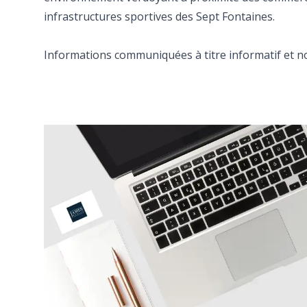
infrastructures sportives des Sept Fontaines.
Informations communiquées à titre informatif et no