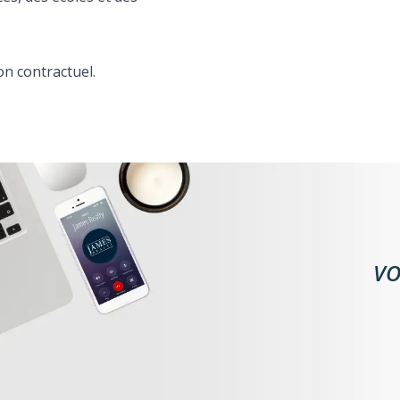
n contractuel.
VO