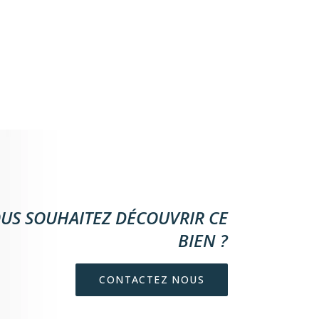
US SOUHAITEZ DÉCOUVRIR CE
BIEN ?
CONTACTEZ NOUS