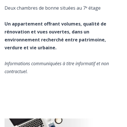
Deux chambres de bonne situées au 7ᵉ étage
Un appartement offrant volumes, qualité de
rénovation et vues ouvertes, dans un
environnement recherché entre patrimoine,
verdure et vie urbaine.
Informations communiquées à titre informatif et non
contractuel.