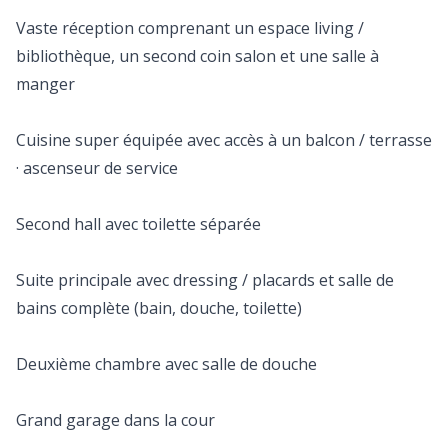
Vaste réception comprenant un espace living /
bibliothèque, un second coin salon et une salle à
manger
Cuisine super équipée avec accès à un balcon / terrasse
· ascenseur de service
Second hall avec toilette séparée
Suite principale avec dressing / placards et salle de
bains complète (bain, douche, toilette)
Deuxième chambre avec salle de douche
Grand garage dans la cour