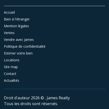
Accueil
Bien à l'étranger
Mention légales
Ventes
Vendre avec James
Politique de confidentialité
Estimer votre bien
Locations
Site map
Contact
Actualités
Droit d'auteur 2026 © . James Realty
Tous les droits sont réservés.