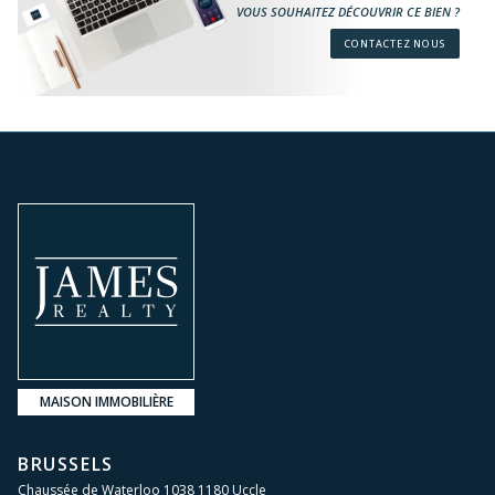
VOUS SOUHAITEZ DÉCOUVRIR CE BIEN ?
CONTACTEZ NOUS
MAISON IMMOBILIÈRE
BRUSSELS
Chaussée de Waterloo 1038 1180 Uccle