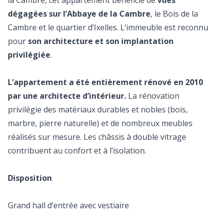
la Cambre, cet appartement bénéficie de
vues
dégagées sur l’Abbaye de la Cambre
, le Bois de la
Cambre et le quartier d’Ixelles. L’immeuble est reconnu
pour
son architecture et son implantation
privilégiée
.
L’appartement a été entièrement rénové en 2010
par une architecte d’intérieur.
La rénovation
privilégie des matériaux durables et nobles (bois,
marbre, pierre naturelle) et de nombreux meubles
réalisés sur mesure. Les châssis à double vitrage
contribuent au confort et à l’isolation.
Disposition
Grand hall d’entrée avec vestiaire