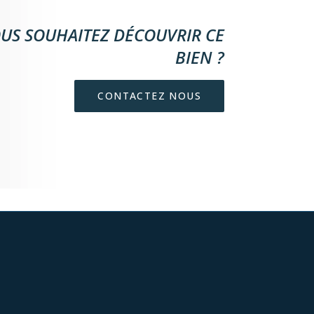
US SOUHAITEZ DÉCOUVRIR CE
BIEN ?
CONTACTEZ NOUS