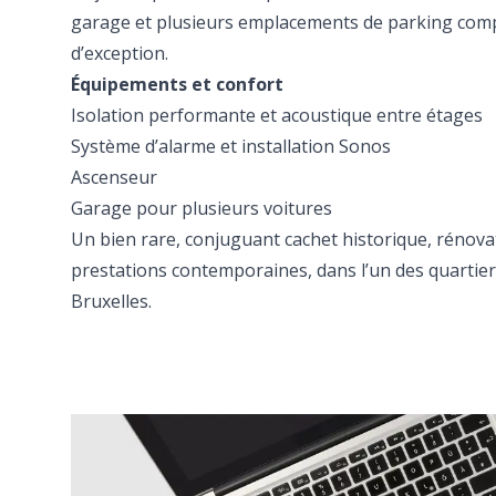
garage et plusieurs emplacements de parking comp
d’exception.
Équipements et confort
Isolation performante et acoustique entre étages
Système d’alarme et installation Sonos
Ascenseur
Garage pour plusieurs voitures
Un bien rare, conjuguant cachet historique, rénova
prestations contemporaines, dans l’un des quartiers
Bruxelles.