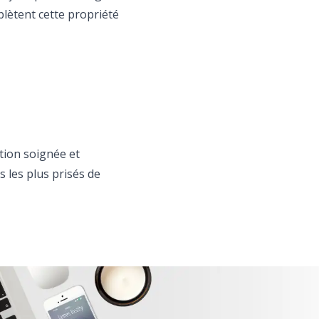
lètent cette propriété
tion soignée et
 les plus prisés de