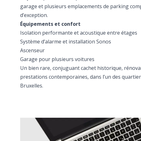
garage et plusieurs emplacements de parking comp
d’exception.
Équipements et confort
Isolation performante et acoustique entre étages
Système d’alarme et installation Sonos
Ascenseur
Garage pour plusieurs voitures
Un bien rare, conjuguant cachet historique, rénova
prestations contemporaines, dans l’un des quartiers
Bruxelles.