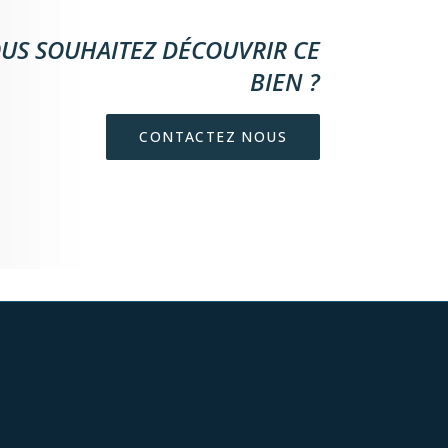
US SOUHAITEZ DÉCOUVRIR CE
BIEN ?
CONTACTEZ NOUS