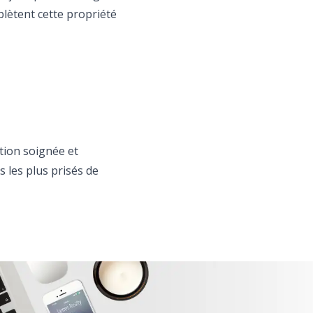
lètent cette propriété
tion soignée et
 les plus prisés de