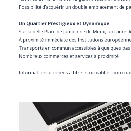
Possibilité d’acquérir un double emplacement de pa
Un Quartier Prestigieux et Dynamique
Sur la belle Place de Jamblinne de Meux, un cadre d
À proximité immédiate des Institutions européenn
Transports en commun accessibles à quelques pas
Nombreux commerces et services à proximité
Informations données à titre informatif et non cont