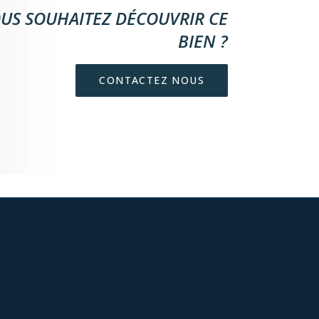
US SOUHAITEZ DÉCOUVRIR CE
BIEN ?
CONTACTEZ NOUS