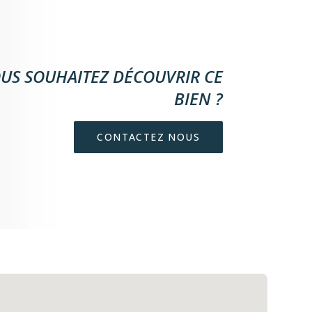
US SOUHAITEZ DÉCOUVRIR CE
BIEN ?
CONTACTEZ NOUS