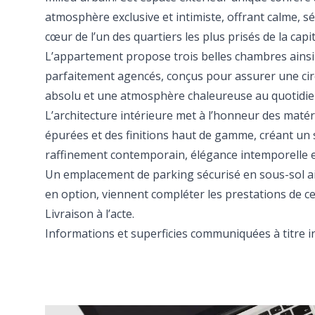
atmosphère exclusive et intimiste, offrant calme, sé
cœur de l’un des quartiers les plus prisés de la capit
L’appartement propose trois belles chambres ainsi
parfaitement agencés, conçus pour assurer une circ
absolu et une atmosphère chaleureuse au quotidie
L’architecture intérieure met à l’honneur des matér
épurées et des finitions haut de gamme, créant un s
raffinement contemporain, élégance intemporelle e
Un emplacement de parking sécurisé en sous-sol a
en option, viennent compléter les prestations de ce
Livraison à l’acte.
Informations et superficies communiquées à titre in