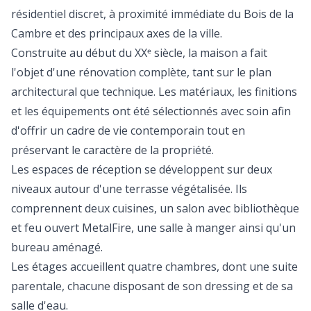
résidentiel discret, à proximité immédiate du Bois de la
Cambre et des principaux axes de la ville.
Construite au début du XXᵉ siècle, la maison a fait
l'objet d'une rénovation complète, tant sur le plan
architectural que technique. Les matériaux, les finitions
et les équipements ont été sélectionnés avec soin afin
d'offrir un cadre de vie contemporain tout en
préservant le caractère de la propriété.
Les espaces de réception se développent sur deux
niveaux autour d'une terrasse végétalisée. Ils
comprennent deux cuisines, un salon avec bibliothèque
et feu ouvert MetalFire, une salle à manger ainsi qu'un
bureau aménagé.
Les étages accueillent quatre chambres, dont une suite
parentale, chacune disposant de son dressing et de sa
salle d'eau.