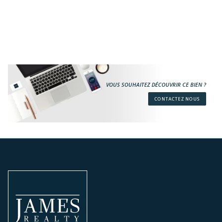
VOUS SOUHAITEZ DÉCOUVRIR CE BIEN ?
CONTACTEZ NOUS