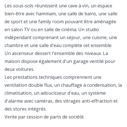
Les sous-sols réunissent une cave à vin, un espace
bien-être avec hammam, une salle de bains, une salle
de sport et une family room pouvant être aménagée
en salon TV ou en salle de cinéma. Un studio
indépendant comprenant un séjour, une cuisine, une
chambre et une salle d'eau complète cet ensemble.
Un ascenseur dessert l'ensemble des niveaux. La
maison dispose également d'un garage ventilé pour
deux voitures.
Les prestations techniques comprennent une
ventilation double flux, un chauffage à condensation, la
climatisation, un adoucisseur d'eau, un système
d'alarme avec caméras, des vitrages anti-effraction et
des stores intégrés.
Vente par cession de parts de société.