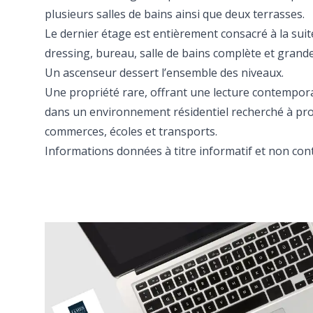
plusieurs salles de bains ainsi que deux terrasses.
Le dernier étage est entièrement consacré à la sui
dressing, bureau, salle de bains complète et grande
Un ascenseur dessert l’ensemble des niveaux.
Une propriété rare, offrant une lecture contempor
dans un environnement résidentiel recherché à pr
commerces, écoles et transports.
Informations données à titre informatif et non cont