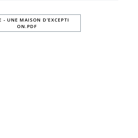
 - UNE MAISON D’EXCEPTI
ON.PDF