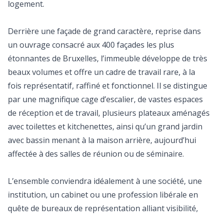
logement.
Derrière une façade de grand caractère, reprise dans
un ouvrage consacré aux 400 façades les plus
étonnantes de Bruxelles, l’immeuble développe de très
beaux volumes et offre un cadre de travail rare, à la
fois représentatif, raffiné et fonctionnel. Il se distingue
par une magnifique cage d’escalier, de vastes espaces
de réception et de travail, plusieurs plateaux aménagés
avec toilettes et kitchenettes, ainsi qu’un grand jardin
avec bassin menant à la maison arrière, aujourd’hui
affectée à des salles de réunion ou de séminaire.
L’ensemble conviendra idéalement à une société, une
institution, un cabinet ou une profession libérale en
quête de bureaux de représentation alliant visibilité,