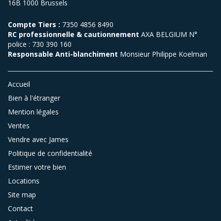
16B 1000 Brussels
Compte Tiers :
7350 4856 8490
RC professionnelle & cautionnement
AXA BELGIUM N°
police : 730 390 160
Responsable Anti-blanchiment
Monsieur Philippe Koelman
Accueil
Bien à l'étranger
Mention légales
Ventes
Vendre avec James
Politique de confidentialité
Estimer votre bien
Locations
Site map
Contact