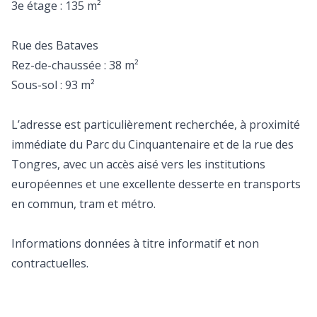
3e étage : 135 m²
Rue des Bataves
Rez-de-chaussée : 38 m²
Sous-sol : 93 m²
L’adresse est particulièrement recherchée, à proximité
immédiate du Parc du Cinquantenaire et de la rue des
Tongres, avec un accès aisé vers les institutions
européennes et une excellente desserte en transports
en commun, tram et métro.
Informations données à titre informatif et non
contractuelles.