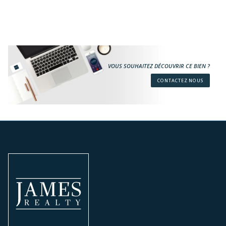
VOUS SOUHAITEZ DÉCOUVRIR CE BIEN ?
CONTACTEZ NOUS