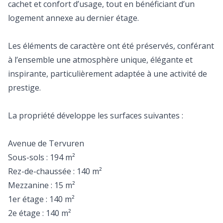
cachet et confort d’usage, tout en bénéficiant d’un
logement annexe au dernier étage.
Les éléments de caractère ont été préservés, conférant
à l’ensemble une atmosphère unique, élégante et
inspirante, particulièrement adaptée à une activité de
prestige.
La propriété développe les surfaces suivantes :
Avenue de Tervuren
Sous-sols : 194 m²
Rez-de-chaussée : 140 m²
Mezzanine : 15 m²
1er étage : 140 m²
2e étage : 140 m²