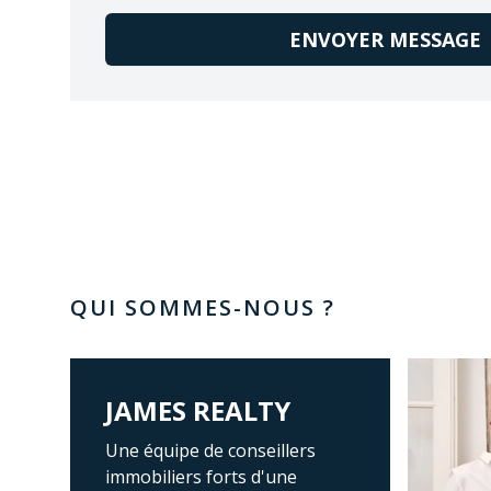
ENVOYER MESSAGE
QUI SOMMES-NOUS ?
JAMES REALTY
Une équipe de conseillers
immobiliers forts d'une