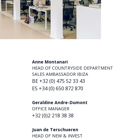
Anne Montanari
HEAD OF COUNTRYSIDE DEPARTMENT
SALES AMBASSADOR IBIZA
BE +32 (0) 475 52 33 43
ES +34 (0) 650 872 870
Geraldine Andre-Dumont
OFFICE MANAGER
+32 (0)2 218 38 38
Juan de Terschueren
HEAD OF NEW & INVEST