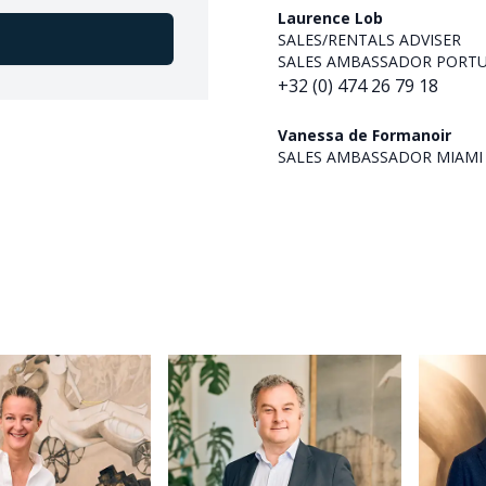
Laurence Lob
SALES/RENTALS ADVISER
SALES AMBASSADOR PORT
+32 (0) 474 26 79 18
Vanessa de Formanoir
SALES AMBASSADOR MIAMI