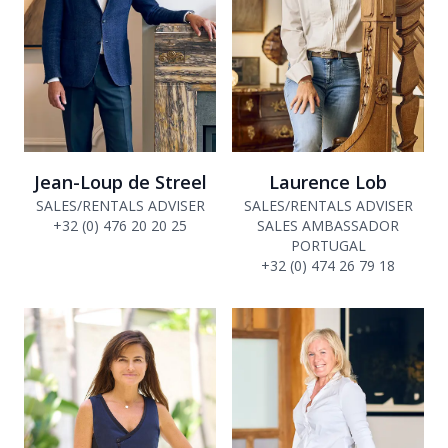
Jean-Loup de Streel
Laurence Lob
SALES/RENTALS ADVISER
SALES/RENTALS ADVISER
+32 (0) 476 20 20 25
SALES AMBASSADOR
PORTUGAL
+32 (0) 474 26 79 18