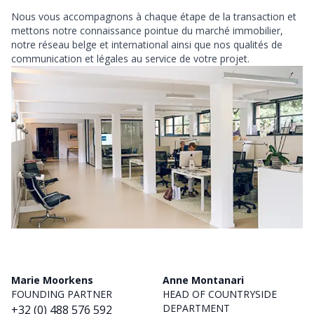
Nous vous accompagnons à chaque étape de la transaction et
mettons notre connaissance pointue du marché immobilier,
notre réseau belge et international ainsi que nos qualités de
communication et légales au service de votre projet.
Marie Moorkens
Anne Montanari
FOUNDING PARTNER
HEAD OF COUNTRYSIDE
DEPARTMENT
+32 (0) 488 576 592