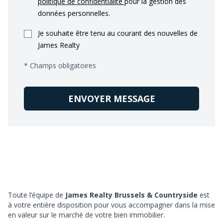
politique de confidentialité
pour la gestion des
données personnelles.
Je souhaite être tenu au courant des nouvelles de
James Realty
* Champs obligatoires
ENVOYER MESSAGE
Toute l’équipe de
James Realty Brussels & Countryside
est
à votre entière disposition pour vous accompagner dans la mise
en valeur sur le marché de votre bien immobilier.