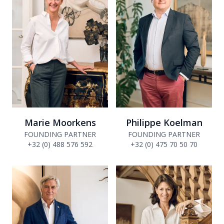
Marie Moorkens
Philippe Koelman
FOUNDING PARTNER
FOUNDING PARTNER
+32 (0) 488 576 592
+32 (0) 475 70 50 70