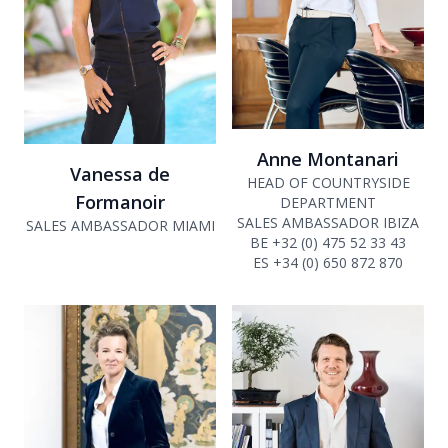
Anne Montanari
Vanessa de
HEAD OF COUNTRYSIDE
Formanoir
DEPARTMENT
SALES AMBASSADOR IBIZA
SALES AMBASSADOR MIAMI
BE +32 (0) 475 52 33 43
ES +34 (0) 650 872 870