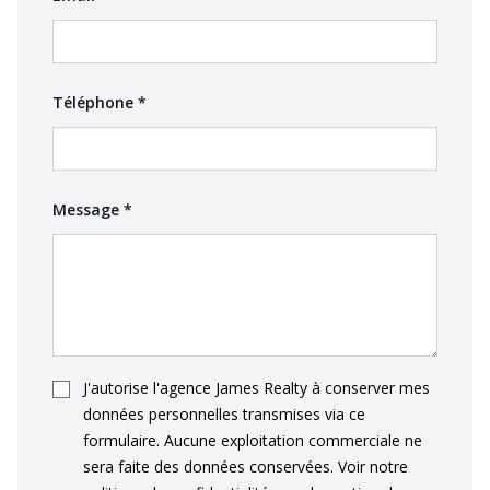
(required)
Téléphone
*
(required)
Message
*
J'autorise l'agence James Realty à conserver mes
données personnelles transmises via ce
formulaire. Aucune exploitation commerciale ne
sera faite des données conservées. Voir notre