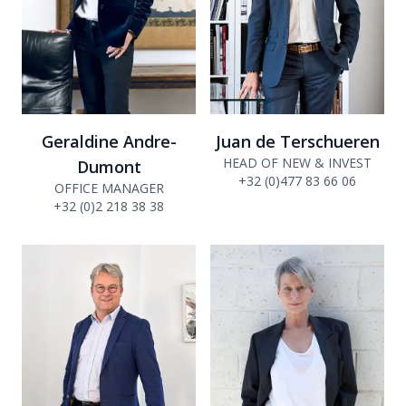
Geraldine Andre-
Juan de Terschueren
HEAD OF NEW & INVEST
Dumont
+32 (0)477 83 66 06
OFFICE MANAGER
+32 (0)2 218 38 38