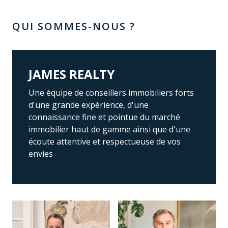
QUI SOMMES-NOUS ?
JAMES REALTY
Une équipe de conseillers immobiliers forts
d'une grande expérience, d'une
connaissance fine et pointue du marché
immobilier haut de gamme ainsi que d'une
écoute attentive et respectueuse de vos
envies