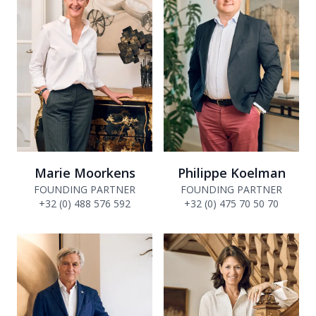
Marie Moorkens
Philippe Koelman
FOUNDING PARTNER
FOUNDING PARTNER
+32 (0) 488 576 592
+32 (0) 475 70 50 70