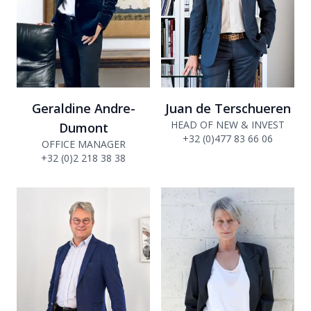
Geraldine Andre-
Juan de Terschueren
HEAD OF NEW & INVEST
Dumont
+32 (0)477 83 66 06
OFFICE MANAGER
+32 (0)2 218 38 38