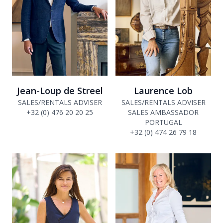
Jean-Loup de Streel
Laurence Lob
SALES/RENTALS ADVISER
SALES/RENTALS ADVISER
+32 (0) 476 20 20 25
SALES AMBASSADOR
PORTUGAL
+32 (0) 474 26 79 18