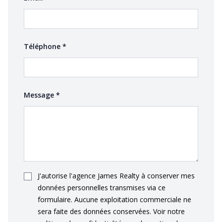
(required)
Téléphone
*
(required)
Message
*
J'autorise l'agence James Realty à conserver mes
données personnelles transmises via ce
formulaire. Aucune exploitation commerciale ne
sera faite des données conservées. Voir notre