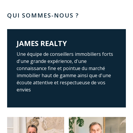
QUI SOMMES-NOUS ?
JAMES REALTY
Une équipe de conseillers immobiliers forts
d'une grande expérience, d'une
connaissance fine et pointue du marché
immobilier haut de gamme ainsi que d'une
écoute attentive et respectueuse de vos
envies