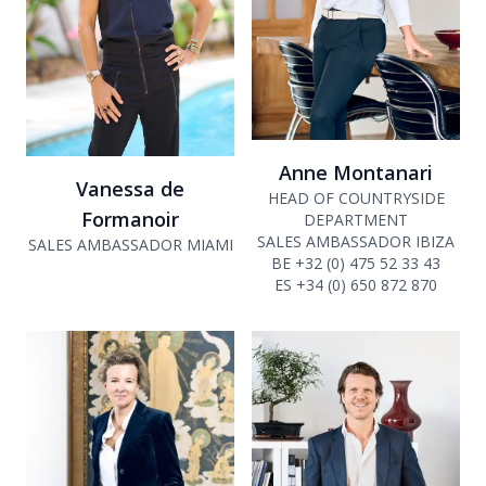
Anne Montanari
Vanessa de
HEAD OF COUNTRYSIDE
Formanoir
DEPARTMENT
SALES AMBASSADOR IBIZA
SALES AMBASSADOR MIAMI
BE +32 (0) 475 52 33 43
ES +34 (0) 650 872 870