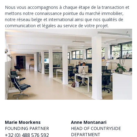
Nous vous accompagnons à chaque étape de la transaction et
mettons notre connaissance pointue du marché immobilier,
notre réseau belge et international ainsi que nos qualités de
communication et légales au service de votre projet.
Marie Moorkens
Anne Montanari
FOUNDING PARTNER
HEAD OF COUNTRYSIDE
DEPARTMENT
+32 (0) 488 576 592