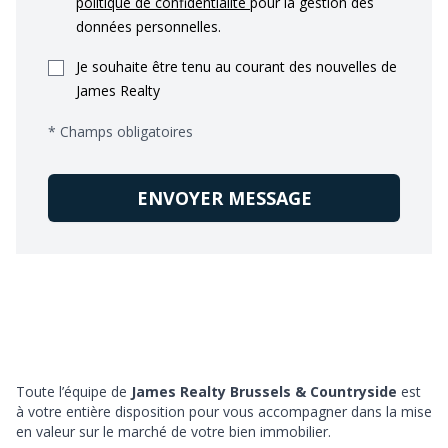
politique de confidentialité
pour la gestion des
données personnelles.
Je souhaite être tenu au courant des nouvelles de
James Realty
* Champs obligatoires
ENVOYER MESSAGE
Toute l’équipe de
James Realty Brussels & Countryside
est
à votre entière disposition pour vous accompagner dans la mise
en valeur sur le marché de votre bien immobilier.