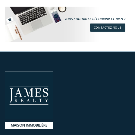
VOUS SOUHAITEZ DÉCOUVRIR CE BIEN ?
CONTACTEZ NOUS
MAISON IMMOBILIÈRE