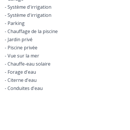
- Système d'irrigation
- Système d'irrigation
- Parking
- Chauffage de la piscine
- Jardin privé
- Piscine privée
- Vue sur la mer
- Chauffe-eau solaire
- Forage d'eau
- Citerne d'eau
- Conduites d'eau