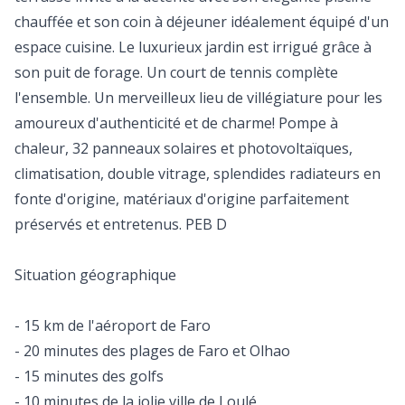
chauffée et son coin à déjeuner idéalement équipé d'un
espace cuisine. Le luxurieux jardin est irrigué grâce à
son puit de forage. Un court de tennis complète
l'ensemble. Un merveilleux lieu de villégiature pour les
amoureux d'authenticité et de charme! Pompe à
chaleur, 32 panneaux solaires et photovoltaïques,
climatisation, double vitrage, splendides radiateurs en
fonte d'origine, matériaux d'origine parfaitement
préservés et entretenus. PEB D
Situation géographique
- 15 km de l'aéroport de Faro
- 20 minutes des plages de Faro et Olhao
- 15 minutes des golfs
- 10 minutes de la jolie ville de Loulé