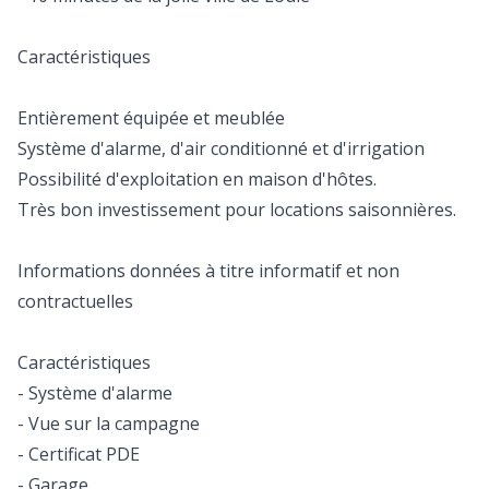
Caractéristiques
Entièrement équipée et meublée
Système d'alarme, d'air conditionné et d'irrigation
Possibilité d'exploitation en maison d'hôtes.
Très bon investissement pour locations saisonnières.
Informations données à titre informatif et non
contractuelles
Caractéristiques
- Système d'alarme
- Vue sur la campagne
- Certificat PDE
- Garage