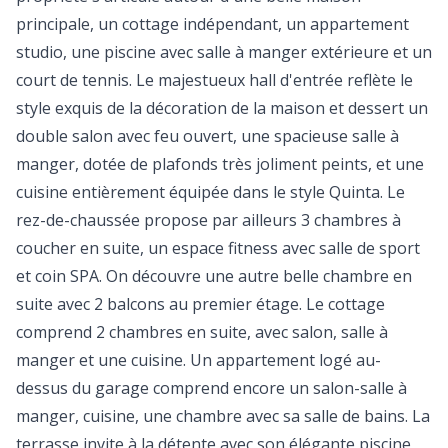
principale, un cottage indépendant, un appartement
studio, une piscine avec salle à manger extérieure et un
court de tennis. Le majestueux hall d'entrée reflète le
style exquis de la décoration de la maison et dessert un
double salon avec feu ouvert, une spacieuse salle à
manger, dotée de plafonds très joliment peints, et une
cuisine entièrement équipée dans le style Quinta. Le
rez-de-chaussée propose par ailleurs 3 chambres à
coucher en suite, un espace fitness avec salle de sport
et coin SPA. On découvre une autre belle chambre en
suite avec 2 balcons au premier étage. Le cottage
comprend 2 chambres en suite, avec salon, salle à
manger et une cuisine. Un appartement logé au-
dessus du garage comprend encore un salon-salle à
manger, cuisine, une chambre avec sa salle de bains. La
terrasse invite à la détente avec son élégante piscine