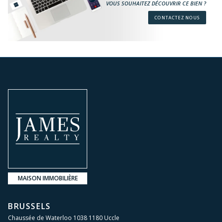
VOUS SOUHAITEZ DÉCOUVRIR CE BIEN ?
CONTACTEZ NOUS
MAISON IMMOBILIÈRE
BRUSSELS
Chaussée de Waterloo 1038 1180 Uccle