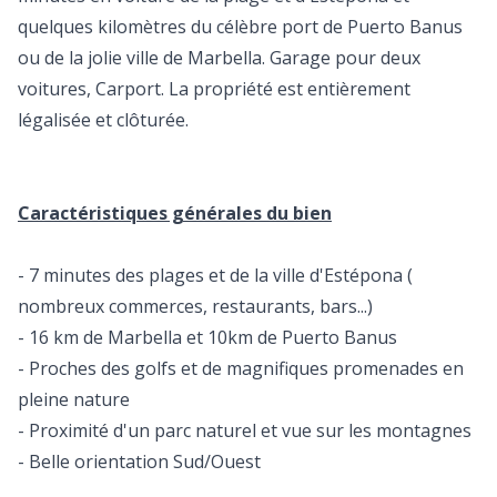
quelques kilomètres du célèbre port de Puerto Banus
ou de la jolie ville de Marbella. Garage pour deux
voitures, Carport. La propriété est entièrement
légalisée et clôturée.
Caractéristiques générales du bien
- 7 minutes des plages et de la ville d'Estépona (
nombreux commerces, restaurants, bars...)
- 16 km de Marbella et 10km de Puerto Banus
- Proches des golfs et de magnifiques promenades en
pleine nature
- Proximité d'un parc naturel et vue sur les montagnes
- Belle orientation Sud/Ouest