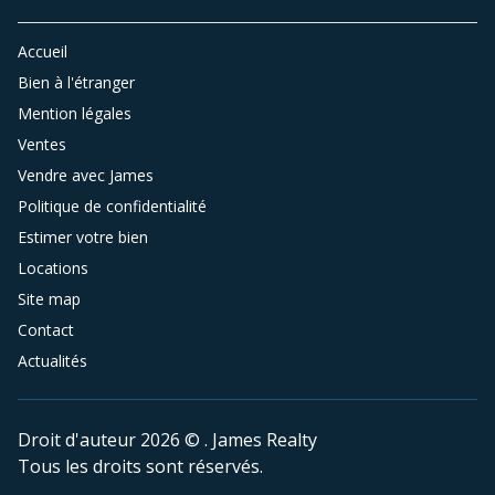
Accueil
Bien à l'étranger
Mention légales
Ventes
Vendre avec James
Politique de confidentialité
Estimer votre bien
Locations
Site map
Contact
Actualités
Droit d'auteur 2026 © . James Realty
Tous les droits sont réservés.