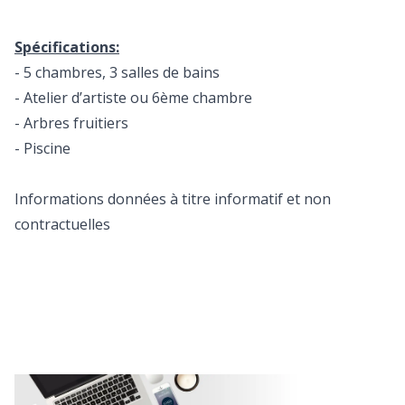
Spécifications:
- 5 chambres, 3 salles de bains
- Atelier d’artiste ou 6ème chambre
- Arbres fruitiers
- Piscine
Informations données à titre informatif et non
contractuelles