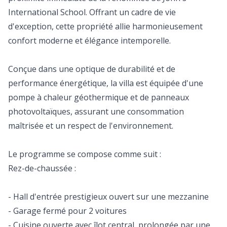
International School. Offrant un cadre de vie
d'exception, cette propriété allie harmonieusement
confort moderne et élégance intemporelle.
Conçue dans une optique de durabilité et de
performance énergétique, la villa est équipée d'une
pompe à chaleur géothermique et de panneaux
photovoltaïques, assurant une consommation
maîtrisée et un respect de l'environnement.
Le programme se compose comme suit :
Rez-de-chaussée :
- Hall d'entrée prestigieux ouvert sur une mezzanine
- Garage fermé pour 2 voitures
- Cuisine ouverte avec îlot central, prolongée par une