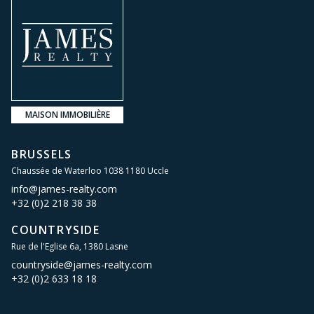
MAISON IMMOBILIÈRE
BRUSSELS
Chaussée de Waterloo 1038 1180 Uccle
info@james-realty.com
+32 (0)2 218 38 38
COUNTRYSIDE
Rue de l'Eglise 6a, 1380 Lasne
countryside@james-realty.com
+32 (0)2 633 18 18