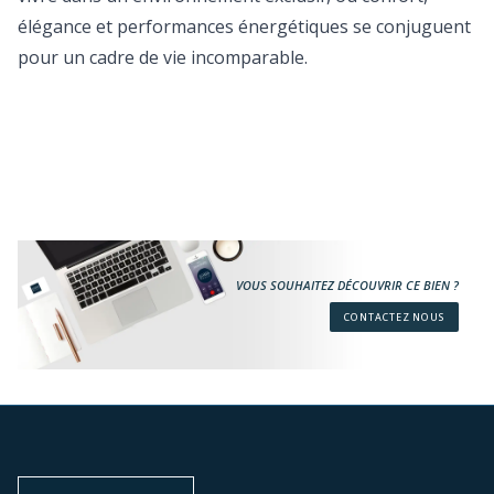
élégance et performances énergétiques se conjuguent
pour un cadre de vie incomparable.
VOUS SOUHAITEZ DÉCOUVRIR CE BIEN ?
CONTACTEZ NOUS