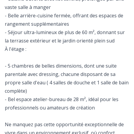
vaste salle à manger
- Belle arrière-cuisine fermée, offrant des espaces de
rangement supplémentaires
- Séjour ultra-lumineux de plus de 60 m², donnant sur
la terrasse extérieur et le jardin orienté plein sud
À l'étage :
- 5 chambres de belles dimensions, dont une suite
parentale avec dressing, chacune disposant de sa
propre salle d'eau ( 4 salles de douche et 1 salle de bain
complète)
- Bel espace atelier-bureau de 28 m², idéal pour les
professionnels ou amateurs de création
Ne manquez pas cette opportunité exceptionnelle de
vivre dans un environnement exclusif, où confort,