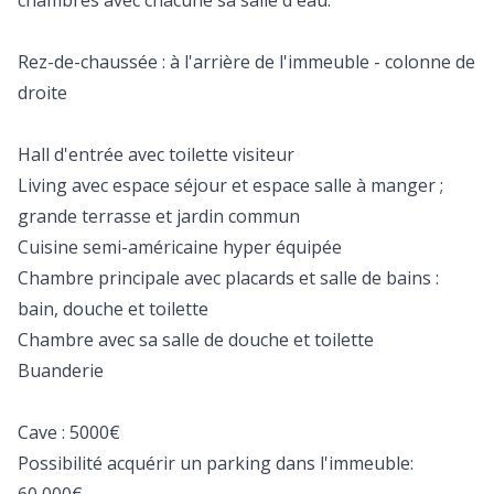
chambres avec chacune sa salle d'eau.
Rez-de-chaussée : à l'arrière de l'immeuble - colonne de
droite
Hall d'entrée avec toilette visiteur
Living avec espace séjour et espace salle à manger ;
grande terrasse et jardin commun
Cuisine semi-américaine hyper équipée
Chambre principale avec placards et salle de bains :
bain, douche et toilette
Chambre avec sa salle de douche et toilette
Buanderie
Cave : 5000€
Possibilité acquérir un parking dans l'immeuble: