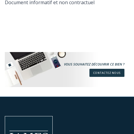
Document informatif et non contractuel
VOUS SOUHAITEZ DÉCOUVRIR CE BIEN ?
CONTACTEZ NOUS