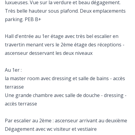
luxueuses. Vue sur la verdure et beau dégagement.
Très belle hauteur sous plafond. Deux emplacements
parking. PEB B+
Hall d'entrée au 1er étage avec très bel escalier en
travertin menant vers le 2ème étage des réceptions -
ascenseur desservant les deux niveaux
Au 1er :
la master room avec dressing et salle de bains - accès
terrasse
Une grande chambre avec salle de douche - dressing -
accès terrasse
Par escalier au 2ème : ascenseur arrivant au deuxième
Dégagement avec wc visiteur et vestiaire