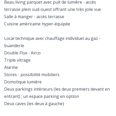
Beau living parquet avec puit de lumière - accès
terrasse plein sud-ouest offrant une très jolie vue
Salle à manger - accès terrasse
Cuisine américaine hyper-équipée
Local technique avec chauffage individuel au gaz -
buanderie
Double Flux - Airco
Triple vitrage
Alarme
Stores - possibilité mobiliers
Domotique lumière
Deux parkings intérieurs (les deux premiers devant en
entrant) ; un espace parking en option
Deux caves (les deux à gauche)