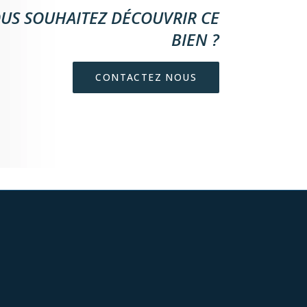
US SOUHAITEZ DÉCOUVRIR CE
BIEN ?
CONTACTEZ NOUS