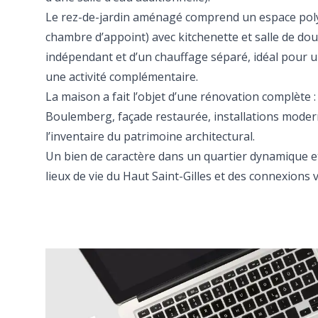
Le rez-de-jardin aménagé comprend un espace poly
chambre d’appoint) avec kitchenette et salle de dou
indépendant et d’un chauffage séparé, idéal pour u
une activité complémentaire.
La maison a fait l’objet d’une rénovation complète : 
Boulemberg, façade restaurée, installations moderni
l’inventaire du patrimoine architectural.
Un bien de caractère dans un quartier dynamique et
lieux de vie du Haut Saint-Gilles et des connexions 