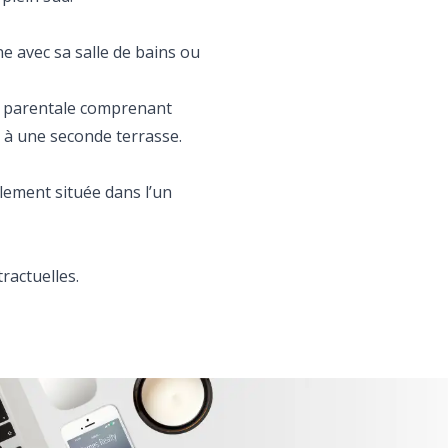
 avec sa salle de bains ou
e parentale comprenant
s à une seconde terrasse.
lement située dans l’un
ractuelles.