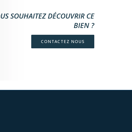
US SOUHAITEZ DÉCOUVRIR CE
BIEN ?
CONTACTEZ NOUS