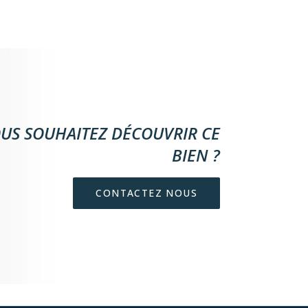
US SOUHAITEZ DÉCOUVRIR CE
BIEN ?
CONTACTEZ NOUS