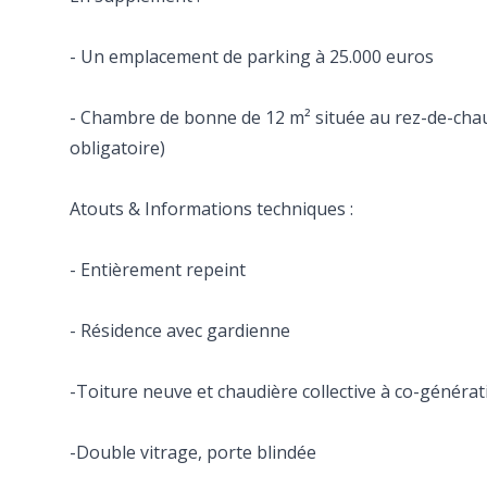
- Un emplacement de parking à 25.000 euros
- Chambre de bonne de 12 m² située au rez-de-chau
obligatoire)
Atouts & Informations techniques :
- Entièrement repeint
- Résidence avec gardienne
-Toiture neuve et chaudière collective à co-générat
-Double vitrage, porte blindée