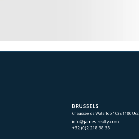
BRUSSELS
Chaussée de Waterloo 1038 1180 Ucc
info@james-realty.com
+32 (0)2 218 38 38