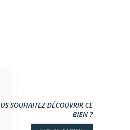
US SOUHAITEZ DÉCOUVRIR CE
BIEN ?