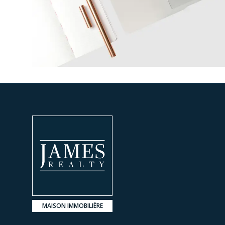
MAISON IMMOBILIÈRE