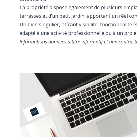
La propriété dispose également de plusieurs empl
terrasses et d’un petit jardin, apportant un réel co
Un bien singulier, offrant visibilité, fonctionnalité 
adapté à une activité professionnelle ou à un proje
Informations données à titre informatif et non contract