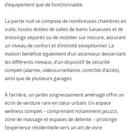
d’équipement que de fonctionnalité.
La partie nuit se compose de nombreuses chambres en
suite, toutes dotées de salles de bains luxueuses et de
dressings séparés ou de mobilier sur mesure, assurant
un niveau de confort et d’intimité exceptionnel. La
maison bénéficie également d’un ascenseur desservant
les différents niveaux, d’un dispositif de sécurité
complet (alarme, vidéosurveillance, contrôle d’accès),
ainsi que de plusieurs garages.
À l’arrière, un jardin soigneusement aménagé offre un
écrin de verdure rare en cœur urbain. Un espace
wellness complet – comprenant notamment jacuzzi,
zone de massage et espaces de détente – prolonge
l’expérience résidentielle vers un art de vivre