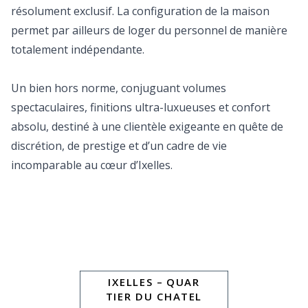
résolument exclusif. La configuration de la maison
permet par ailleurs de loger du personnel de manière
totalement indépendante.
Un bien hors norme, conjuguant volumes
spectaculaires, finitions ultra-luxueuses et confort
absolu, destiné à une clientèle exigeante en quête de
discrétion, de prestige et d’un cadre de vie
incomparable au cœur d’Ixelles.
IXELLES – QUAR
TIER DU CHATEL