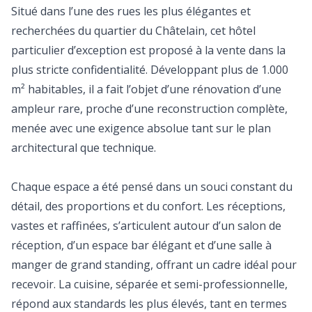
Situé dans l’une des rues les plus élégantes et
recherchées du quartier du Châtelain, cet hôtel
particulier d’exception est proposé à la vente dans la
plus stricte confidentialité. Développant plus de 1.000
m² habitables, il a fait l’objet d’une rénovation d’une
ampleur rare, proche d’une reconstruction complète,
menée avec une exigence absolue tant sur le plan
architectural que technique.
Chaque espace a été pensé dans un souci constant du
détail, des proportions et du confort. Les réceptions,
vastes et raffinées, s’articulent autour d’un salon de
réception, d’un espace bar élégant et d’une salle à
manger de grand standing, offrant un cadre idéal pour
recevoir. La cuisine, séparée et semi-professionnelle,
répond aux standards les plus élevés, tant en termes