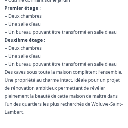
– Cuisine donnant sur le jardin
Premier étage :
– Deux chambres
– Une salle d’eau
– Un bureau pouvant être transformé en salle d'eau
Deuxième étage :
– Deux chambres
– Une salle d’eau
– Un bureau pouvant être transformé en salle d'eau
Des caves sous toute la maison complètent l’ensemble.
Une propriété au charme intact, idéale pour un projet
de rénovation ambitieux permettant de révéler
pleinement la beauté de cette maison de maître dans
l’un des quartiers les plus recherchés de Woluwe-Saint-
Lambert.