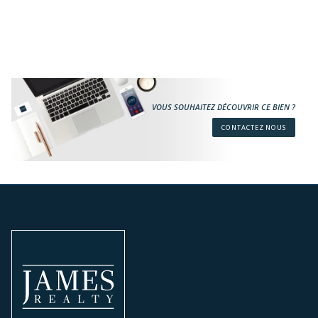
VOUS SOUHAITEZ DÉCOUVRIR CE BIEN ?
CONTACTEZ NOUS