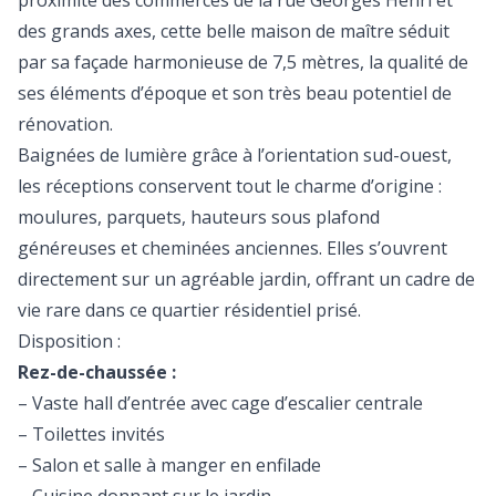
proximité des commerces de la rue Georges Henri et
des grands axes, cette belle maison de maître séduit
par sa façade harmonieuse de 7,5 mètres, la qualité de
ses éléments d’époque et son très beau potentiel de
rénovation.
Baignées de lumière grâce à l’orientation sud-ouest,
les réceptions conservent tout le charme d’origine :
moulures, parquets, hauteurs sous plafond
généreuses et cheminées anciennes. Elles s’ouvrent
directement sur un agréable jardin, offrant un cadre de
vie rare dans ce quartier résidentiel prisé.
Disposition :
Rez-de-chaussée :
– Vaste hall d’entrée avec cage d’escalier centrale
– Toilettes invités
– Salon et salle à manger en enfilade