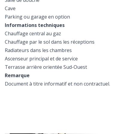
Salle de douche
Cave
Parking ou garage en option
Informations techniques
Chauffage central au gaz
Chauffage par le sol dans les réceptions
Radiateurs dans les chambres
Ascenseur principal et de service
Terrasse arrière orientée Sud-Ouest
Remarque
Document à titre informatif et non contractuel.