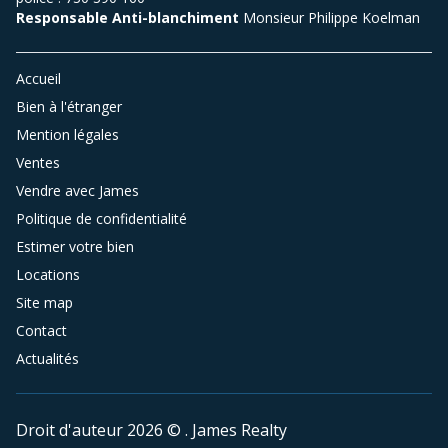
Responsable Anti-blanchiment
Monsieur Philippe Koelman
Accueil
Bien à l'étranger
Mention légales
Ventes
Vendre avec James
Politique de confidentialité
Estimer votre bien
Locations
Site map
Contact
Actualités
Droit d'auteur 2026 © . James Realty