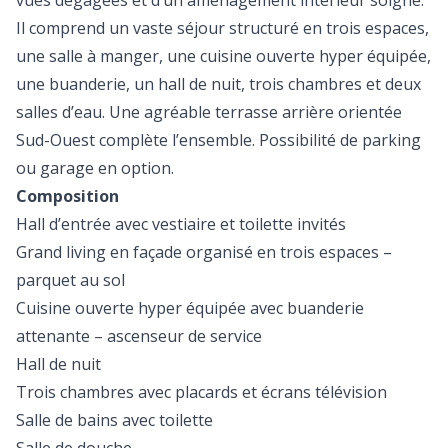
vues dégagées et d’un aménagement intérieur soigné.
Il comprend un vaste séjour structuré en trois espaces,
une salle à manger, une cuisine ouverte hyper équipée,
une buanderie, un hall de nuit, trois chambres et deux
salles d’eau. Une agréable terrasse arrière orientée
Sud-Ouest complète l’ensemble. Possibilité de parking
ou garage en option.
Composition
Hall d’entrée avec vestiaire et toilette invités
Grand living en façade organisé en trois espaces –
parquet au sol
Cuisine ouverte hyper équipée avec buanderie
attenante – ascenseur de service
Hall de nuit
Trois chambres avec placards et écrans télévision
Salle de bains avec toilette