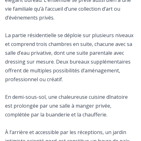
élégant bureau. L’ensemble se prête aussi bien à une
vie familiale qu’à l’accueil d’une collection d’art ou
d’événements privés.
La partie résidentielle se déploie sur plusieurs niveaux
et comprend trois chambres en suite, chacune avec sa
salle d’eau privative, dont une suite parentale avec
dressing sur mesure. Deux bureaux supplémentaires
offrent de multiples possibilités d’aménagement,
professionnel ou créatif.
En demi-sous-sol, une chaleureuse cuisine dînatoire
est prolongée par une salle à manger privée,
complétée par la buanderie et la chaufferie.
À l’arrière et accessible par les réceptions, un jardin