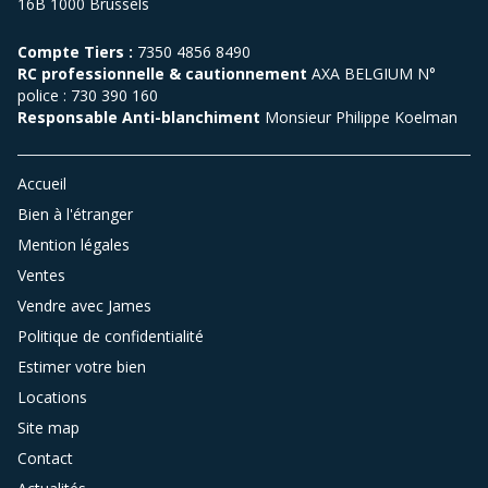
16B 1000 Brussels
Compte Tiers :
7350 4856 8490
RC professionnelle & cautionnement
AXA BELGIUM N°
police : 730 390 160
Responsable Anti-blanchiment
Monsieur Philippe Koelman
Accueil
Bien à l'étranger
Mention légales
Ventes
Vendre avec James
Politique de confidentialité
Estimer votre bien
Locations
Site map
Contact