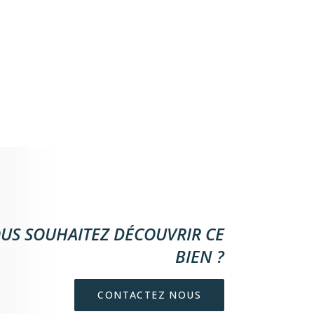
US SOUHAITEZ DÉCOUVRIR CE
BIEN ?
CONTACTEZ NOUS