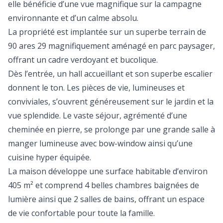
elle bénéficie d’une vue magnifique sur la campagne
environnante et d’un calme absolu.
La propriété est implantée sur un superbe terrain de
90 ares 29 magnifiquement aménagé en parc paysager,
offrant un cadre verdoyant et bucolique.
Dès l’entrée, un hall accueillant et son superbe escalier
donnent le ton. Les pièces de vie, lumineuses et
conviviales, s’ouvrent généreusement sur le jardin et la
vue splendide. Le vaste séjour, agrémenté d’une
cheminée en pierre, se prolonge par une grande salle à
manger lumineuse avec bow-window ainsi qu’une
cuisine hyper équipée.
La maison développe une surface habitable d’environ
405 m² et comprend 4 belles chambres baignées de
lumière ainsi que 2 salles de bains, offrant un espace
de vie confortable pour toute la famille.