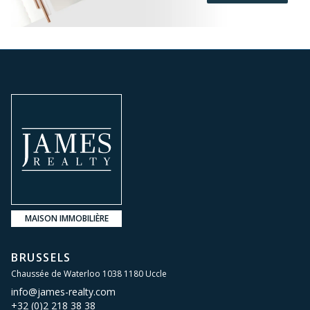
MAISON IMMOBILIÈRE
BRUSSELS
Chaussée de Waterloo 1038 1180 Uccle
info@james-realty.com
+32 (0)2 218 38 38