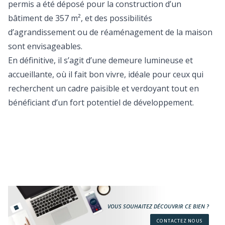
permis a été déposé pour la construction d’un
bâtiment de 357 m², et des possibilités
d’agrandissement ou de réaménagement de la maison
sont envisageables.
En définitive, il s’agit d’une demeure lumineuse et
accueillante, où il fait bon vivre, idéale pour ceux qui
recherchent un cadre paisible et verdoyant tout en
bénéficiant d’un fort potentiel de développement.
VOUS SOUHAITEZ DÉCOUVRIR CE BIEN ?
CONTACTEZ NOUS