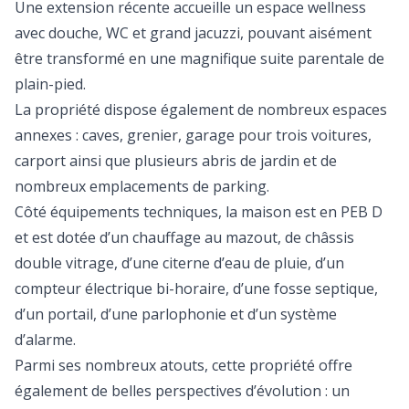
Une extension récente accueille un espace wellness
avec douche, WC et grand jacuzzi, pouvant aisément
être transformé en une magnifique suite parentale de
plain-pied.
La propriété dispose également de nombreux espaces
annexes : caves, grenier, garage pour trois voitures,
carport ainsi que plusieurs abris de jardin et de
nombreux emplacements de parking.
Côté équipements techniques, la maison est en PEB D
et est dotée d’un chauffage au mazout, de châssis
double vitrage, d’une citerne d’eau de pluie, d’un
compteur électrique bi-horaire, d’une fosse septique,
d’un portail, d’une parlophonie et d’un système
d’alarme.
Parmi ses nombreux atouts, cette propriété offre
également de belles perspectives d’évolution : un