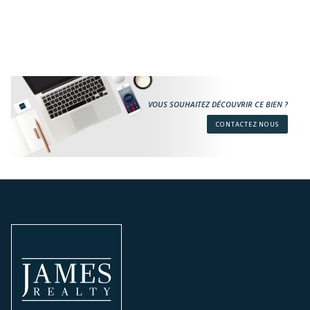
VOUS SOUHAITEZ DÉCOUVRIR CE BIEN ?
CONTACTEZ NOUS