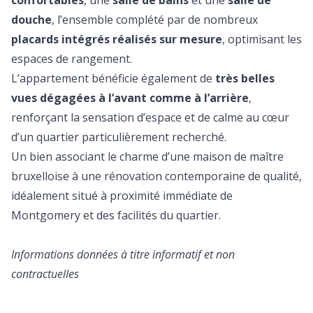
confortables
, une
salle de bains
et une
salle de
douche
, l’ensemble complété par de nombreux
placards intégrés réalisés sur mesure
, optimisant les
espaces de rangement.
L’appartement bénéficie également de
très belles
vues dégagées à l’avant comme à l’arrière
,
renforçant la sensation d’espace et de calme au cœur
d’un quartier particulièrement recherché.
Un bien associant le charme d’une maison de maître
bruxelloise à une rénovation contemporaine de qualité,
idéalement situé à proximité immédiate de
Montgomery et des facilités du quartier.
Informations données à titre informatif et non
contractuelles