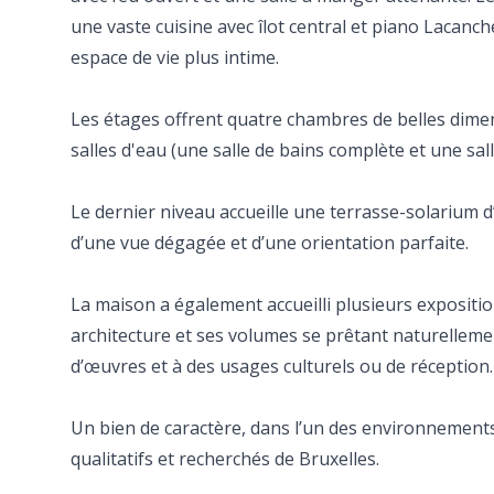
une vaste cuisine avec îlot central et piano Lacanc
espace de vie plus intime.
Les étages offrent quatre chambres de belles dime
salles d'eau (une salle de bains complète et une sal
Le dernier niveau accueille une terrasse-solarium d
d’une vue dégagée et d’une orientation parfaite.
La maison a également accueilli plusieurs expositi
architecture et ses volumes se prêtant naturelleme
d’œuvres et à des usages culturels ou de réception.
Un bien de caractère, dans l’un des environnements
qualitatifs et recherchés de Bruxelles.