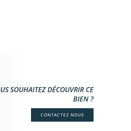
US SOUHAITEZ DÉCOUVRIR CE
BIEN ?
CONTACTEZ NOUS