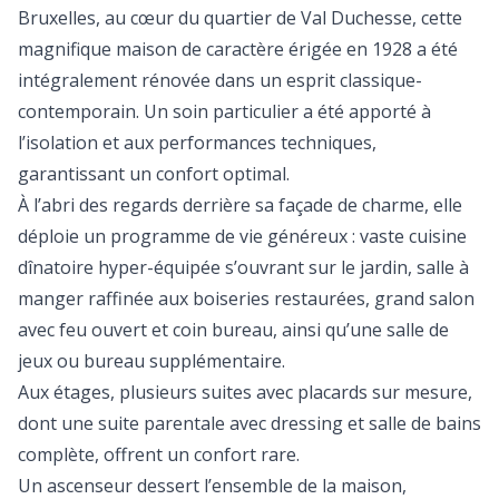
Bruxelles, au cœur du quartier de Val Duchesse, cette
magnifique maison de caractère érigée en 1928 a été
intégralement rénovée dans un esprit classique-
contemporain. Un soin particulier a été apporté à
l’isolation et aux performances techniques,
garantissant un confort optimal.
À l’abri des regards derrière sa façade de charme, elle
déploie un programme de vie généreux : vaste cuisine
dînatoire hyper-équipée s’ouvrant sur le jardin, salle à
manger raffinée aux boiseries restaurées, grand salon
avec feu ouvert et coin bureau, ainsi qu’une salle de
jeux ou bureau supplémentaire.
Aux étages, plusieurs suites avec placards sur mesure,
dont une suite parentale avec dressing et salle de bains
complète, offrent un confort rare.
Un ascenseur dessert l’ensemble de la maison,