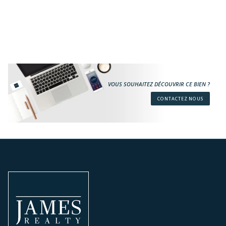
VOUS SOUHAITEZ DÉCOUVRIR CE BIEN ?
CONTACTEZ NOUS