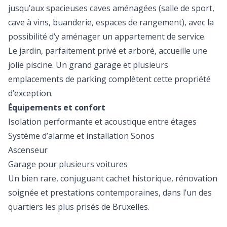
jusqu’aux spacieuses caves aménagées (salle de sport,
cave à vins, buanderie, espaces de rangement), avec la
possibilité d’y aménager un appartement de service.
Le jardin, parfaitement privé et arboré, accueille une
jolie piscine. Un grand garage et plusieurs
emplacements de parking complètent cette propriété
d’exception.
Équipements et confort
Isolation performante et acoustique entre étages
Système d’alarme et installation Sonos
Ascenseur
Garage pour plusieurs voitures
Un bien rare, conjuguant cachet historique, rénovation
soignée et prestations contemporaines, dans l’un des
quartiers les plus prisés de Bruxelles.