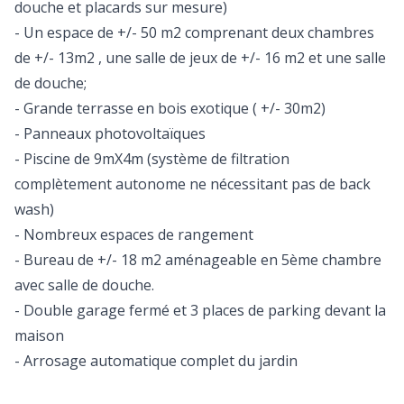
douche et placards sur mesure)
- Un espace de +/- 50 m2 comprenant deux chambres
de +/- 13m2 , une salle de jeux de +/- 16 m2 et une salle
de douche;
- Grande terrasse en bois exotique ( +/- 30m2)
- Panneaux photovoltaïques
- Piscine de 9mX4m (système de filtration
complètement autonome ne nécessitant pas de back
wash)
- Nombreux espaces de rangement
- Bureau de +/- 18 m2 aménageable en 5ème chambre
avec salle de douche.
- Double garage fermé et 3 places de parking devant la
maison
- Arrosage automatique complet du jardin