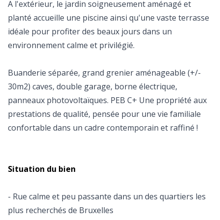
A l'extérieur, le jardin soigneusement aménagé et
planté accueille une piscine ainsi qu'une vaste terrasse
idéale pour profiter des beaux jours dans un
environnement calme et privilégié.
Buanderie séparée, grand grenier aménageable (+/-
30m2) caves, double garage, borne électrique,
panneaux photovoltaïques. PEB C+ Une propriété aux
prestations de qualité, pensée pour une vie familiale
confortable dans un cadre contemporain et raffiné !
Situation du bien
- Rue calme et peu passante dans un des quartiers les
plus recherchés de Bruxelles