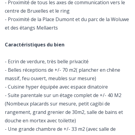
- Proximité de tous les axes de communication vers le
centre de Bruxelles et le ring
- Proximité de la Place Dumont et du parc de la Woluwe
et des étangs Mellaerts
Caractéristiques du bien
- Ecrin de verdure, très belle privacité
- Belles réceptions de +/- 70 m2( plancher en chêne
massif, feu ouvert, meubles sur mesure)
- Cuisine hyper équipée avec espace dinatoire
- Suite parentale sur un étage complet de +/- 40 M2
(Nombeux placards sur mesure, petit cagibi de
rangement, grand grenier de 30m2, salle de bains et
douche en mortex avec toilette)
- Une grande chambre de +/- 33 m2 (avec salle de