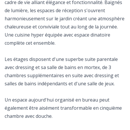
cadre de vie alliant élégance et fonctionnalité. Baignés
de lumière, les espaces de réception s'ouvrent
harmonieusement sur le jardin créant une atmosphère
chaleureuse et conviviale tout au long de la journée.
Une cuisine hyper équipée avec espace dinatoire
complète cet ensemble.
Les étages disposent d'une superbe suite parentale
avec dressing et sa salle de bains en mortex, de 3
chambres supplémentaires en suite avec dressing et
salles de bains indépendants et d'une salle de jeux.
Un espace aujourd'hui organisé en bureau peut
également être aisément transformable en cinquième
chambre avec douche.