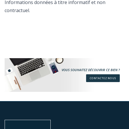
Informations données à titre informatif et non
contractuel.
VOUS SOUHAITEZ DÉCOUVRIR CE BIEN ?
CONTACTEZ NOUS