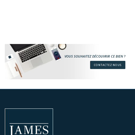
VOUS SOUHAITEZ DÉCOUVRIR CE BIEN ?
CONTACTEZ NOUS