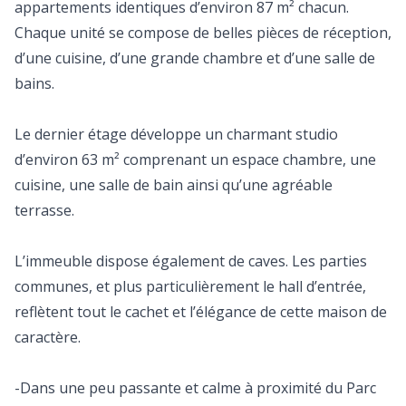
appartements identiques d’environ 87 m² chacun.
Chaque unité se compose de belles pièces de réception,
d’une cuisine, d’une grande chambre et d’une salle de
bains.
Le dernier étage développe un charmant studio
d’environ 63 m² comprenant un espace chambre, une
cuisine, une salle de bain ainsi qu’une agréable
terrasse.
L’immeuble dispose également de caves. Les parties
communes, et plus particulièrement le hall d’entrée,
reflètent tout le cachet et l’élégance de cette maison de
caractère.
-Dans une peu passante et calme à proximité du Parc