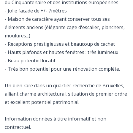
du Cinquantenaire et des institutions européennes
- Jolie facade de +/- 7mètres
- Maison de caractère ayant conserver tous ses
éléments anciens (élégante cage d'escalier, planchers,
moulures...)
- Receptions prestigieuses et beaucoup de cachet
- Hauts plafonds et hautes fenêtres : très lumineux
- Beau potentiel locatif
- Très bon potentiel pour une rénovation complète.
Un bien rare dans un quartier recherché de Bruxelles,
alliant charme architectural, situation de premier ordre
et excellent potentiel patrimonial.
Information données à titre informatif et non
contractuel.