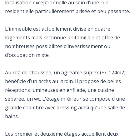
localisation exceptionnelle au sein d’une rue
résidentielle particulièrement prisée et peu passante.
L’immeuble est actuellement divisé en quatre
logements mais reconnue unifamiliale et offre de
nombreuses possibilités d’investissement ou
d’occupation mixte.
Au rez-de-chaussée, un agréable suplex (+/-124m2)
bénéficie d’un accès au jardin. Il propose de belles
réceptions lumineuses en enfilade, une cuisine
séparée, un wc. L'étage inférieur se compose d'une
grande chambre avec dressing ainsi qu’une salle de
bains.
Les premier et deuxième étages accueillent deux