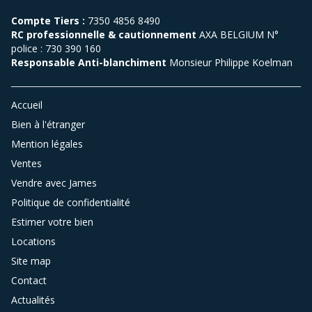
Compte Tiers :
7350 4856 8490
RC professionnelle & cautionnement
AXA BELGIUM N°
police : 730 390 160
Responsable Anti-blanchiment
Monsieur Philippe Koelman
Accueil
Bien à l'étranger
Mention légales
Ventes
Vendre avec James
Politique de confidentialité
Estimer votre bien
Locations
Site map
Contact
Actualités