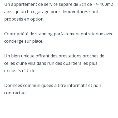
Un appartement de service séparé de 2ch de +/- 100m2
ainsi qu'un box garage pour deux voitures sont
proposés en option.
Copropriété de standing parfaitement entretenue avec
concierge sur place.
Un bien unique offrant des prestations proches de
celles d’une villa dans l’un des quartiers les plus
exclusifs d’Uccle.
Données communiquées à titre informatif et non
contractuel.