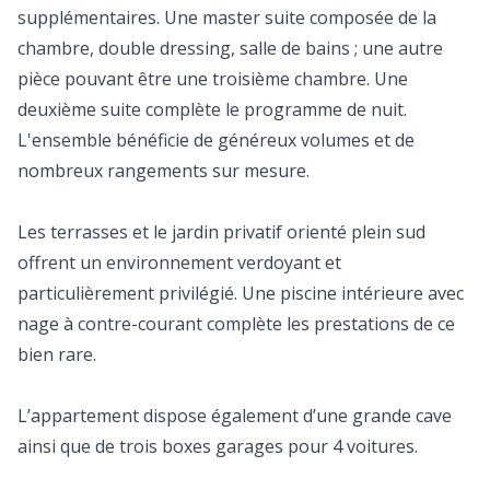
supplémentaires. Une master suite composée de la
chambre, double dressing, salle de bains ; une autre
pièce pouvant être une troisième chambre. Une
deuxième suite complète le programme de nuit.
L'ensemble bénéficie de généreux volumes et de
nombreux rangements sur mesure.
Les terrasses et le jardin privatif orienté plein sud
offrent un environnement verdoyant et
particulièrement privilégié. Une piscine intérieure avec
nage à contre-courant complète les prestations de ce
bien rare.
L’appartement dispose également d’une grande cave
ainsi que de trois boxes garages pour 4 voitures.