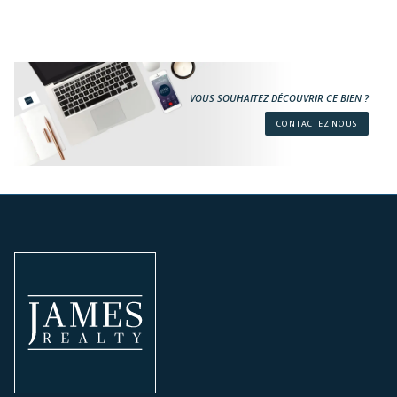
VOUS SOUHAITEZ DÉCOUVRIR CE BIEN ?
CONTACTEZ NOUS