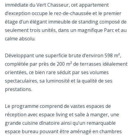
immédiate du Vert Chasseur, cet appartement
d’exception occupe le rez-de-chaussée et le premier
étage d’un élégant immeuble de standing composé de
seulement trois unités, dans un magnifique Parc et au
calme absolu.
Développant une superficie brute d’environ 598 m²,
complétée par près de 200 m² de terrasses idéalement
orientées, ce bien rare séduit par ses volumes
spectaculaires, sa luminosité et la qualité de ses
prestations.
Le programme comprend de vastes espaces de
réception avec espace living et salle à manger, une
grande cuisine dînatoire ainsi qu’un remarquable
espace bureau pouvant être aménagé en chambres