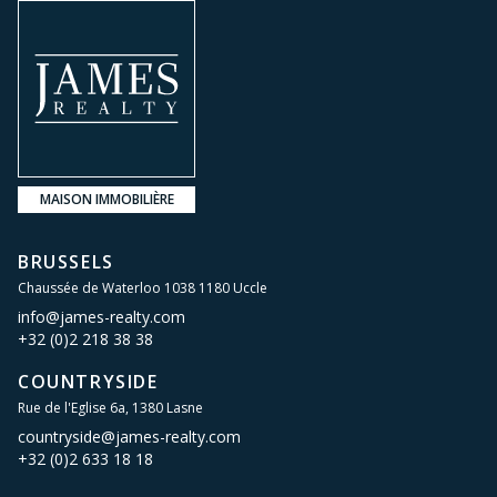
MAISON IMMOBILIÈRE
BRUSSELS
Chaussée de Waterloo 1038 1180 Uccle
info@james-realty.com
+32 (0)2 218 38 38
COUNTRYSIDE
Rue de l'Eglise 6a, 1380 Lasne
countryside@james-realty.com
+32 (0)2 633 18 18