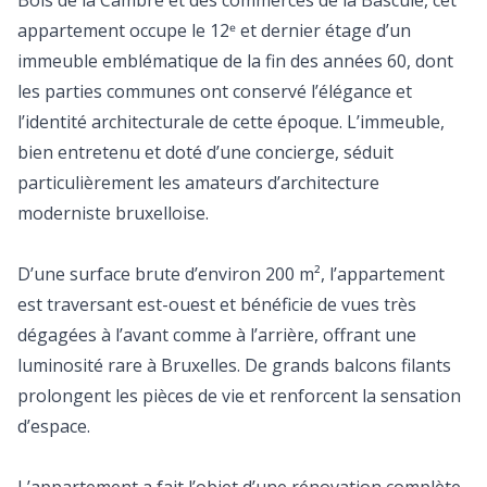
Bois de la Cambre et des commerces de la Bascule, cet
appartement occupe le 12ᵉ et dernier étage d’un
immeuble emblématique de la fin des années 60, dont
les parties communes ont conservé l’élégance et
l’identité architecturale de cette époque. L’immeuble,
bien entretenu et doté d’une concierge, séduit
particulièrement les amateurs d’architecture
moderniste bruxelloise.
D’une surface brute d’environ 200 m², l’appartement
est traversant est-ouest et bénéficie de vues très
dégagées à l’avant comme à l’arrière, offrant une
luminosité rare à Bruxelles. De grands balcons filants
prolongent les pièces de vie et renforcent la sensation
d’espace.