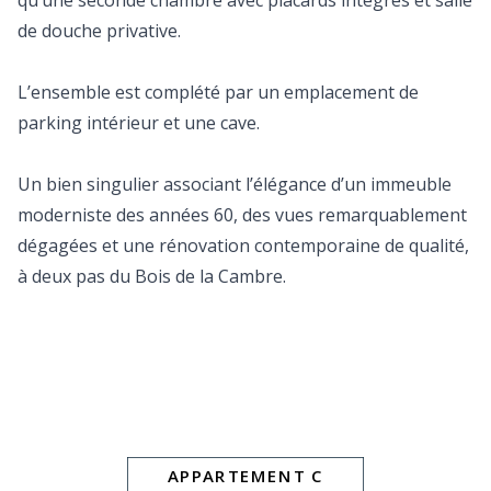
qu’une seconde chambre avec placards intégrés et salle
de douche privative.
L’ensemble est complété par un emplacement de
parking intérieur et une cave.
Un bien singulier associant l’élégance d’un immeuble
moderniste des années 60, des vues remarquablement
dégagées et une rénovation contemporaine de qualité,
à deux pas du Bois de la Cambre.
APPARTEMENT C