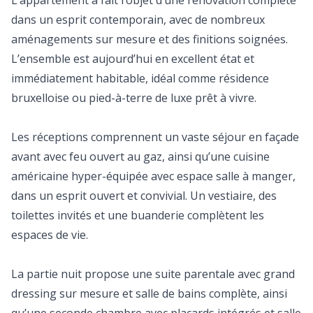
L’appartement a fait l’objet d’une rénovation complète
dans un esprit contemporain, avec de nombreux
aménagements sur mesure et des finitions soignées.
L’ensemble est aujourd’hui en excellent état et
immédiatement habitable, idéal comme résidence
bruxelloise ou pied-à-terre de luxe prêt à vivre.
Les réceptions comprennent un vaste séjour en façade
avant avec feu ouvert au gaz, ainsi qu’une cuisine
américaine hyper-équipée avec espace salle à manger,
dans un esprit ouvert et convivial. Un vestiaire, des
toilettes invités et une buanderie complètent les
espaces de vie.
La partie nuit propose une suite parentale avec grand
dressing sur mesure et salle de bains complète, ainsi