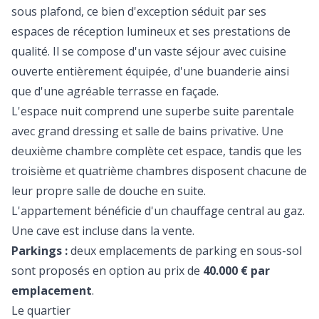
sous plafond, ce bien d'exception séduit par ses
espaces de réception lumineux et ses prestations de
qualité. Il se compose d'un vaste séjour avec cuisine
ouverte entièrement équipée, d'une buanderie ainsi
que d'une agréable terrasse en façade.
L'espace nuit comprend une superbe suite parentale
avec grand dressing et salle de bains privative. Une
deuxième chambre complète cet espace, tandis que les
troisième et quatrième chambres disposent chacune de
leur propre salle de douche en suite.
L'appartement bénéficie d'un chauffage central au gaz.
Une cave est incluse dans la vente.
Parkings :
deux emplacements de parking en sous-sol
sont proposés en option au prix de
40.000 € par
emplacement
.
Le quartier