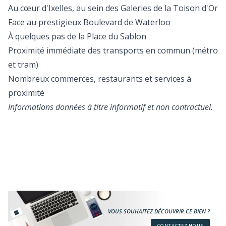
Au cœur d'Ixelles, au sein des Galeries de la Toison d'Or
Face au prestigieux Boulevard de Waterloo
À quelques pas de la Place du Sablon
Proximité immédiate des transports en commun (métro
et tram)
Nombreux commerces, restaurants et services à
proximité
Informations données à titre informatif et non contractuel.
VOUS SOUHAITEZ DÉCOUVRIR CE BIEN ?
CONTACTEZ NOUS