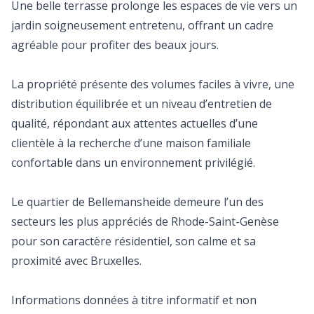
Une belle terrasse prolonge les espaces de vie vers un
jardin soigneusement entretenu, offrant un cadre
agréable pour profiter des beaux jours.
La propriété présente des volumes faciles à vivre, une
distribution équilibrée et un niveau d’entretien de
qualité, répondant aux attentes actuelles d’une
clientèle à la recherche d’une maison familiale
confortable dans un environnement privilégié.
Le quartier de Bellemansheide demeure l’un des
secteurs les plus appréciés de Rhode-Saint-Genèse
pour son caractère résidentiel, son calme et sa
proximité avec Bruxelles.
Informations données à titre informatif et non