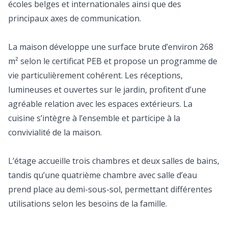
écoles belges et internationales ainsi que des
principaux axes de communication.
La maison développe une surface brute d’environ 268
m² selon le certificat PEB et propose un programme de
vie particulièrement cohérent. Les réceptions,
lumineuses et ouvertes sur le jardin, profitent d’une
agréable relation avec les espaces extérieurs. La
cuisine s’intègre à l’ensemble et participe à la
convivialité de la maison.
L’étage accueille trois chambres et deux salles de bains,
tandis qu’une quatrième chambre avec salle d’eau
prend place au demi-sous-sol, permettant différentes
utilisations selon les besoins de la famille.