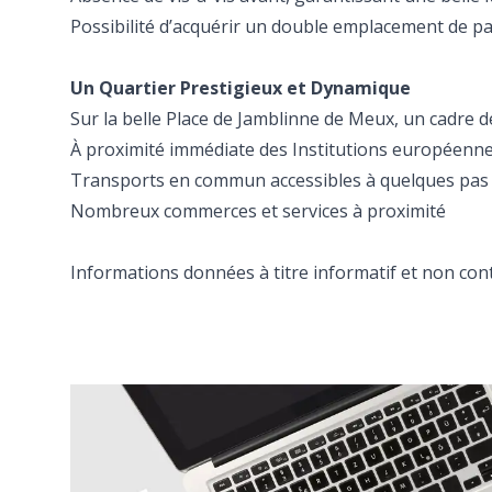
Possibilité d’acquérir un double emplacement de pa
Un Quartier Prestigieux et Dynamique
Sur la belle Place de Jamblinne de Meux, un cadre d
À proximité immédiate des Institutions européenn
Transports en commun accessibles à quelques pas
Nombreux commerces et services à proximité
Informations données à titre informatif et non cont