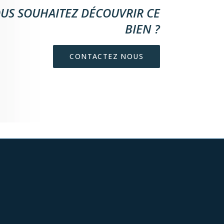
US SOUHAITEZ DÉCOUVRIR CE
BIEN ?
CONTACTEZ NOUS