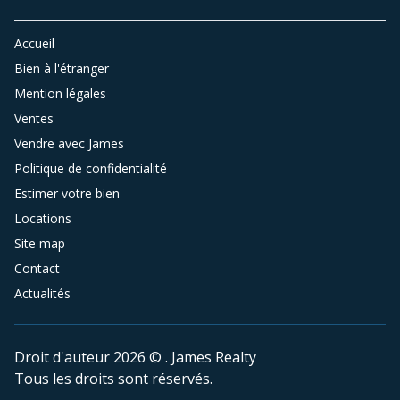
Accueil
Bien à l'étranger
Mention légales
Ventes
Vendre avec James
Politique de confidentialité
Estimer votre bien
Locations
Site map
Contact
Actualités
Droit d'auteur 2026 © . James Realty
Tous les droits sont réservés.