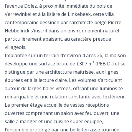
l’avenue Dolez, à proximité immédiate du bois de
Verrewinkel et à la lisière de Linkebeek, cette villa
contemporaine dessinée par l’architecte belge Pierre
Hebbelinck s’inscrit dans un environnement naturel
particulièrement apaisant, au caractère presque
villageois.
Implantée sur un terrain d’environ 4 ares 26, la maison
développe une surface brute de ±307 m² (PEB D-) et se
distingue par une architecture maîtrisée, aux lignes
épurées et à la lecture claire. Les volumes s’articulent
autour de larges baies vitrées, offrant une luminosité
remarquable et une relation constante avec l’extérieur.
Le premier étage accueille de vastes réceptions
ouvertes comprenant un salon avec feu ouvert, une
salle à manger et une cuisine super équipée,
l’ensemble prolongé par une belle terrasse tournée