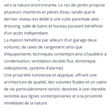
vers la nature environnante. Le rez-de-jardin propose
plusieurs chambres et pièces d’eau, tandis que le
dernier niveau est dédié à une suite parentale avec
dressing, salle de bains et bureau pouvant bénéficier
d’un accès indépendant.
La maison bénéficie par ailleurs d’un garage deux
voitures, de caves de rangement ainsi que
d’équipements techniques contemporains (chaudière à
condensation, ventilation double flux, domotique,
vidéophonie, système d’alarme).
Une propriété lumineuse et atypique, offrant une
architecture de qualité, des volumes fluides et un cadre
de vie particulièrement serein, destinée à une clientèle
sensible aux lignes contemporaines et à la proximité
immédiate de la nature.