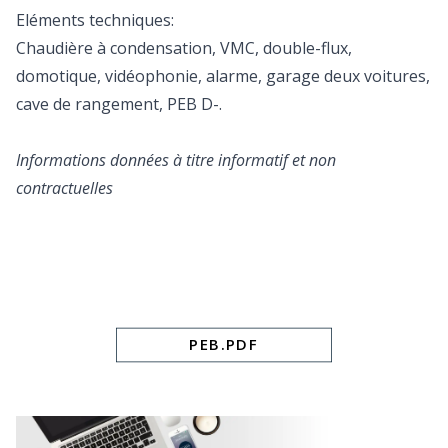
Eléments techniques:
Chaudière à condensation, VMC, double-flux,
domotique, vidéophonie, alarme, garage deux voitures,
cave de rangement, PEB D-.
Informations données à titre informatif et non
contractuelles
PEB.PDF