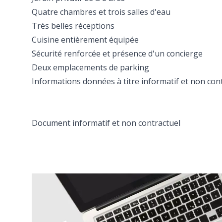
Quatre chambres et trois salles d'eau
Très belles réceptions
Cuisine entièrement équipée
Sécurité renforcée et présence d'un concierge
Deux emplacements de parking
Informations données à titre informatif et non cont
Document informatif et non contractuel