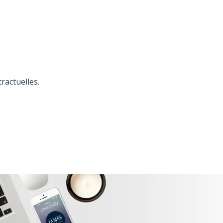
ractuelles.