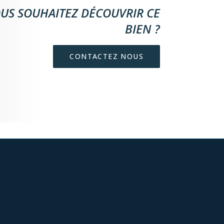
US SOUHAITEZ DÉCOUVRIR CE
BIEN ?
CONTACTEZ NOUS