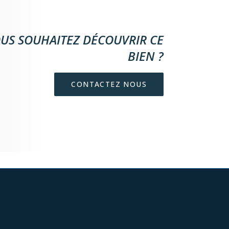
US SOUHAITEZ DÉCOUVRIR CE
BIEN ?
CONTACTEZ NOUS