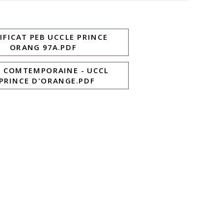
IFICAT PEB UCCLE PRINCE
ORANG 97A.PDF
A COMTEMPORAINE - UCCL
 PRINCE D'ORANGE.PDF