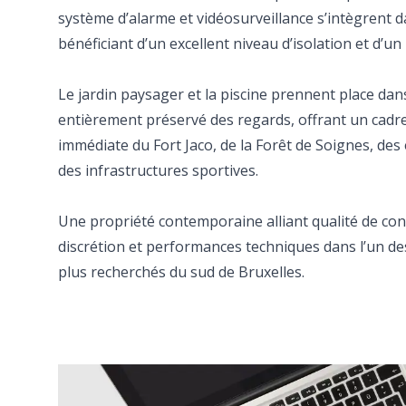
système d’alarme et vidéosurveillance s’intègrent
bénéficiant d’un excellent niveau d’isolation et d’un
Le jardin paysager et la piscine prennent place d
entièrement préservé des regards, offrant un cadre
immédiate du Fort Jaco, de la Forêt de Soignes, des 
des infrastructures sportives.
Une propriété contemporaine alliant qualité de con
discrétion et performances techniques dans l’un des
plus recherchés du sud de Bruxelles.