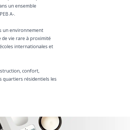
 dans un ensemble
 PEB A-.
ans un environnement
 de vie rare à proximité
écoles internationales et
struction, confort,
 quartiers résidentiels les