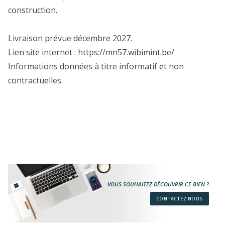
construction.
Livraison prévue décembre 2027.
Lien site internet : https://mn57.wibimint.be/
Informations données à titre informatif et non
contractuelles.
VOUS SOUHAITEZ DÉCOUVRIR CE BIEN ?
CONTACTEZ NOUS