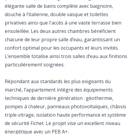
élégante salle de bains complète avec baignoire,
douche à l’italienne, double vasque et toilettes
privatives ainsi que l'accès à une vaste terrasse bien
ensoleillée. Les deux autres chambres bénéficient
chacune de leur propre salle d’eau, garantissant un
confort optimal pour les occupants et leurs invités.
L’ensemble totalise ainsi trois salles d’eau aux finitions
particulièrement soignées.
Répondant aux standards les plus exigeants du
marché, l’appartement intègre des équipements
techniques de dernière génération : géothermie,
pompes à chaleur, panneaux photovoltaïques, châssis
triple vitrage, isolation haute performance et système
de sécurité Fichet. Le projet vise un excellent niveau
énergétique avec un PEB A+.