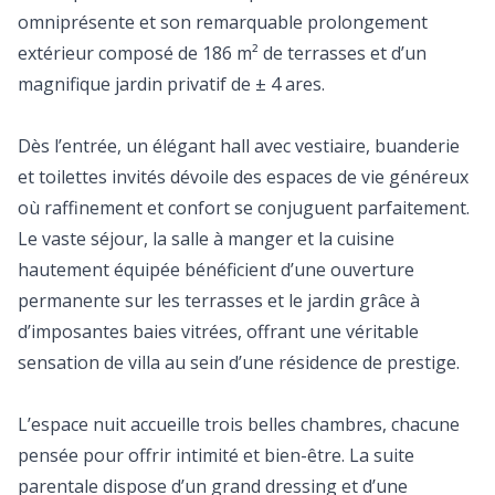
omniprésente et son remarquable prolongement
extérieur composé de 186 m² de terrasses et d’un
magnifique jardin privatif de ± 4 ares.
Dès l’entrée, un élégant hall avec vestiaire, buanderie
et toilettes invités dévoile des espaces de vie généreux
où raffinement et confort se conjuguent parfaitement.
Le vaste séjour, la salle à manger et la cuisine
hautement équipée bénéficient d’une ouverture
permanente sur les terrasses et le jardin grâce à
d’imposantes baies vitrées, offrant une véritable
sensation de villa au sein d’une résidence de prestige.
L’espace nuit accueille trois belles chambres, chacune
pensée pour offrir intimité et bien-être. La suite
parentale dispose d’un grand dressing et d’une