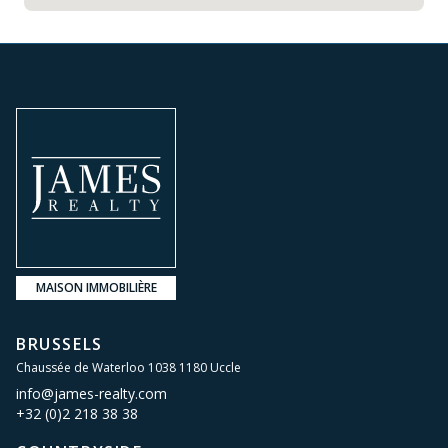
MAISON IMMOBILIÈRE
BRUSSELS
Chaussée de Waterloo 1038 1180 Uccle
info@james-realty.com
+32 (0)2 218 38 38