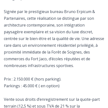
Signée par le prestigieux bureau Bruno Erpicum &
Partenaires, cette réalisation se distingue par son
architecture contemporaine, son intégration
paysagère exemplaire et sa vision du luxe discret,
centrée sur le bien-être et la qualité de vie. Une adresse
rare dans un environnement résidentiel privilégié, à
proximité immédiate de la Forêt de Soignes, des
commerces du Fort Jaco, d’écoles réputées et de
nombreuses infrastructures sportives.
Prix : 2.150.000 € (hors parking).
Parkings : 45.000 € ( en option)
Vente sous droits d’enregistrement sur la quote-part
terrain (12,5 %) et sous TVA de 21 % sur la