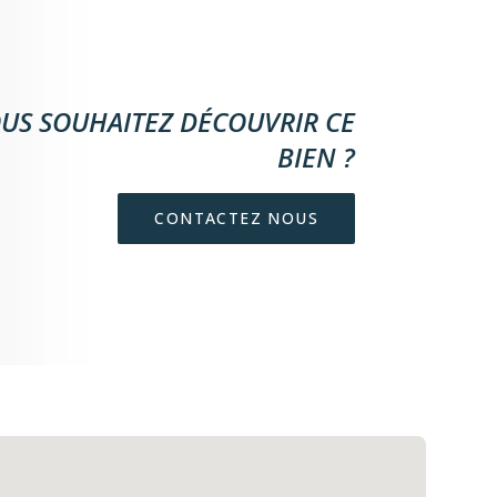
US SOUHAITEZ DÉCOUVRIR CE
BIEN ?
CONTACTEZ NOUS