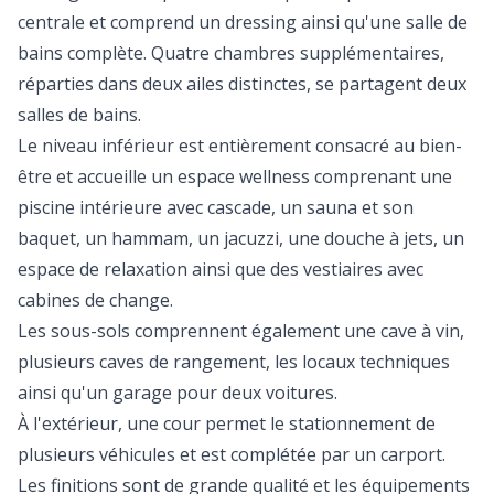
centrale et comprend un dressing ainsi qu'une salle de
bains complète. Quatre chambres supplémentaires,
réparties dans deux ailes distinctes, se partagent deux
salles de bains.
Le niveau inférieur est entièrement consacré au bien-
être et accueille un espace wellness comprenant une
piscine intérieure avec cascade, un sauna et son
baquet, un hammam, un jacuzzi, une douche à jets, un
espace de relaxation ainsi que des vestiaires avec
cabines de change.
Les sous-sols comprennent également une cave à vin,
plusieurs caves de rangement, les locaux techniques
ainsi qu'un garage pour deux voitures.
À l'extérieur, une cour permet le stationnement de
plusieurs véhicules et est complétée par un carport.
Les finitions sont de grande qualité et les équipements