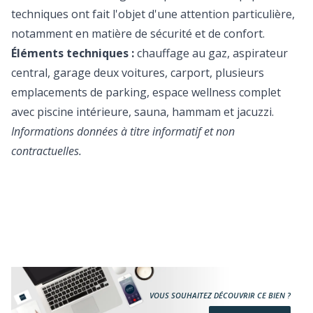
techniques ont fait l'objet d'une attention particulière,
notamment en matière de sécurité et de confort.
Éléments techniques :
chauffage au gaz, aspirateur
central, garage deux voitures, carport, plusieurs
emplacements de parking, espace wellness complet
avec piscine intérieure, sauna, hammam et jacuzzi.
Informations données à titre informatif et non
contractuelles.
VOUS SOUHAITEZ DÉCOUVRIR CE BIEN ?