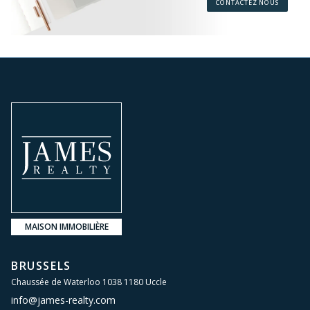
CONTACTEZ NOUS
MAISON IMMOBILIÈRE
BRUSSELS
Chaussée de Waterloo 1038 1180 Uccle
info@james-realty.com