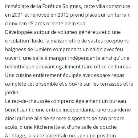
immédiate de la Forêt de Soignes, cette villa construite
en 2001 et rénovée en 2012 prend place sur un terrain
d'environ 25 ares orienté plein sud.
Développée autour de volumes généreux et d'une
circulation fluide, la maison offre de vastes réceptions
baignées de lumière comprenant un salon avec feu
ouvert, une salle à manger indépendante ainsi qu'une
bibliothèque pouvant également faire office de bureau.
Une cuisine entièrement équipée avec espace repas
complète cet ensemble et s'ouvre sur les terrasses et le
jardin.
Le rez-de-chaussée comprend également un bureau
bénéficiant d'une entrée indépendante, une buanderie
ainsi qu'une aile de service disposant de son propre
accès, d'une kitchenette et d'une salle de douche.
À l'étage, la suite parentale occupe une position