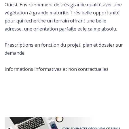
Ouest. Environnement de très grande qualité avec une
végétation à grande maturité. Très belle opportunité
pour qui recherche un terrain offrant une belle
adresse, une orientation parfaite et le calme absolu.
Prescriptions en fonction du projet, plan et dossier sur
demande
Informations informatives et non contractuelles
VOUS SOUHAITEZ DÉCOUVRIR CE BIEN ?