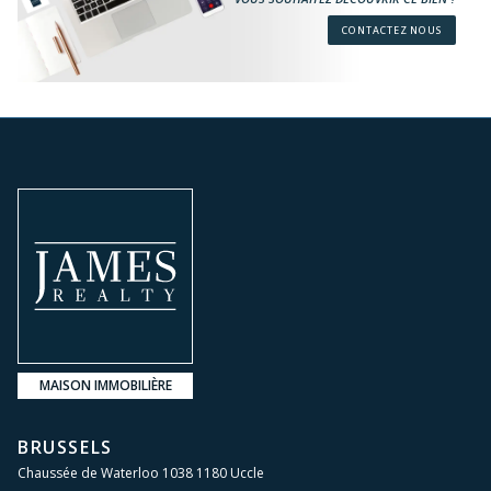
CONTACTEZ NOUS
MAISON IMMOBILIÈRE
BRUSSELS
Chaussée de Waterloo 1038 1180 Uccle