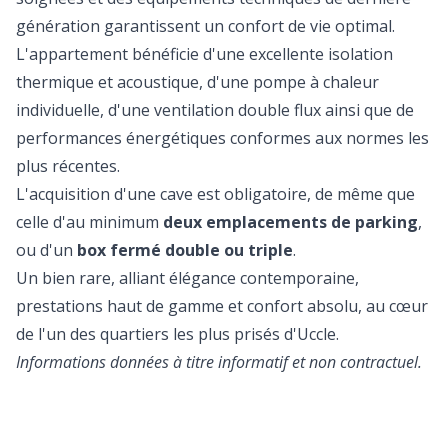
génération garantissent un confort de vie optimal.
L'appartement bénéficie d'une excellente isolation
thermique et acoustique, d'une pompe à chaleur
individuelle, d'une ventilation double flux ainsi que de
performances énergétiques conformes aux normes les
plus récentes.
L'acquisition d'une cave est obligatoire, de même que
celle d'au minimum
deux emplacements de parking
,
ou d'un
box fermé double ou triple
.
Un bien rare, alliant élégance contemporaine,
prestations haut de gamme et confort absolu, au cœur
de l'un des quartiers les plus prisés d'Uccle.
Informations données à titre informatif et non contractuel.