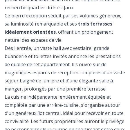
recherché quartier du Fort-Jaco.
Ce bien d'exception séduit par ses volumes généreux,
sa luminosité remarquable et ses
trois terrasses
idéalement orientées
, offrant un prolongement
naturel des espaces de vie.
Dès l'entrée, un vaste hall avec vestiaire, grande
buanderie et toilettes invités annonce les prestations
de qualité de cet appartement. Il s'ouvre sur de
magnifiques espaces de réception composés d'un vaste
séjour baigné de lumière et d'une élégante salle à
manger, prolongés par une première terrasse.
La cuisine indépendante, entièrement équipée et
complétée par une arrière-cuisine, s'organise autour
d'un généreux îlot central, idéal pour recevoir en toute
convivialité. Les futurs propriétaires auront le privilège
de personnaliser leur cuisine en choisissant entre deux