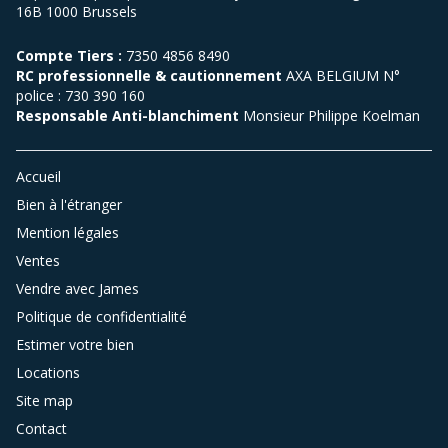
16B 1000 Brussels
Compte Tiers :
7350 4856 8490
RC professionnelle & cautionnement
AXA BELGIUM N°
police : 730 390 160
Responsable Anti-blanchiment
Monsieur Philippe Koelman
Accueil
Bien à l'étranger
Mention légales
Ventes
Vendre avec James
Politique de confidentialité
Estimer votre bien
Locations
Site map
Contact