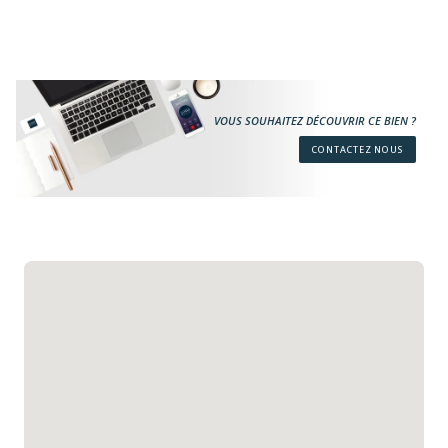
VOUS SOUHAITEZ DÉCOUVRIR CE BIEN ?
CONTACTEZ NOUS