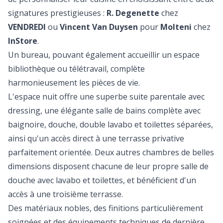
signatures prestigieuses :
R. Degenette
chez
VENDREDI
ou
Vincent Van Duysen
pour
Molteni
chez
InStore
.
Un bureau, pouvant également accueillir un espace
bibliothèque ou télétravail, complète
harmonieusement les pièces de vie.
L'espace nuit offre une superbe suite parentale avec
dressing, une élégante salle de bains complète avec
baignoire, douche, double lavabo et toilettes séparées,
ainsi qu'un accès direct à une terrasse privative
parfaitement orientée. Deux autres chambres de belles
dimensions disposent chacune de leur propre salle de
douche avec lavabo et toilettes, et bénéficient d'un
accès à une troisième terrasse.
Des matériaux nobles, des finitions particulièrement
soignées et des équipements techniques de dernière