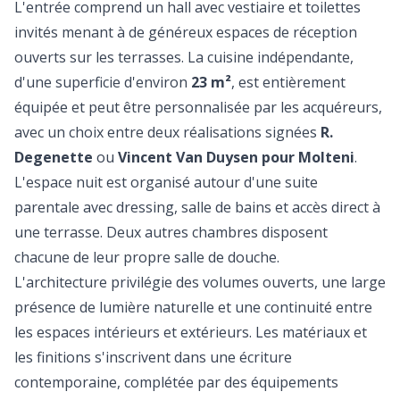
L'entrée comprend un hall avec vestiaire et toilettes
invités menant à de généreux espaces de réception
ouverts sur les terrasses. La cuisine indépendante,
d'une superficie d'environ
23 m²
, est entièrement
équipée et peut être personnalisée par les acquéreurs,
avec un choix entre deux réalisations signées
R.
Degenette
ou
Vincent Van Duysen pour Molteni
.
L'espace nuit est organisé autour d'une suite
parentale avec dressing, salle de bains et accès direct à
une terrasse. Deux autres chambres disposent
chacune de leur propre salle de douche.
L'architecture privilégie des volumes ouverts, une large
présence de lumière naturelle et une continuité entre
les espaces intérieurs et extérieurs. Les matériaux et
les finitions s'inscrivent dans une écriture
contemporaine, complétée par des équipements