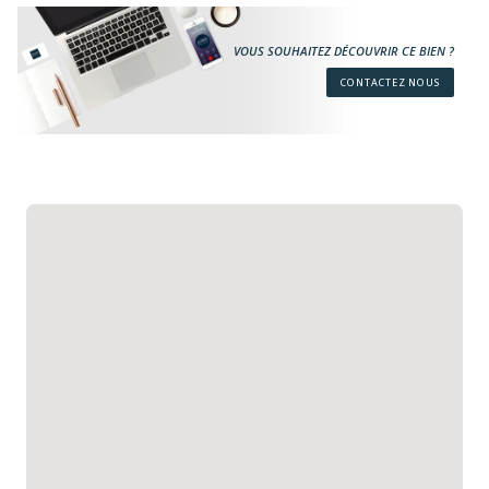
VOUS SOUHAITEZ DÉCOUVRIR CE BIEN ?
CONTACTEZ NOUS