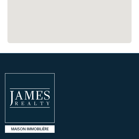
MAISON IMMOBILIÈRE