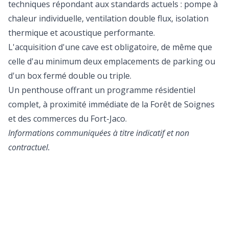
techniques répondant aux standards actuels : pompe à
chaleur individuelle, ventilation double flux, isolation
thermique et acoustique performante.
L'acquisition d'une cave est obligatoire, de même que
celle d'au minimum deux emplacements de parking ou
d'un box fermé double ou triple.
Un penthouse offrant un programme résidentiel
complet, à proximité immédiate de la Forêt de Soignes
et des commerces du Fort-Jaco.
Informations communiquées à titre indicatif et non
contractuel.