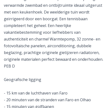
verwarmde zwembad en ontbijtruimte ideaal uitgerust
met een keukenhoek. De weelderige tuin wordt
geïrrigeerd door een boorgat. Een tennisbaan
completeert het geheel. Een heerlijke
vakantiebestemming voor liefhebbers van
authenticiteit en charme! Warmtepomp, 32 zonne- en
fotovoltaïsche panelen, airconditioning, dubbele
beglazing, prachtige originele gietijzeren radiatoren,
originele materialen perfect bewaard en onderhouden.
PEB D
Geografische ligging
- 15 km van de luchthaven van Faro
- 20 minuten van de stranden van Faro en Olhao
- 15 minuten van golfbanen