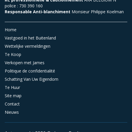
police : 730 390 160
Responsable Anti-blanchiment
Monsieur Philippe Koelman
Home
Vastgoed in het Buitenland
Wettelijke vermeldingen
Te Koop
Verkopen met James
Politique de confidentialité
Schatting Van Uw Eigendom
Te Huur
Site map
Contact
Nieuws