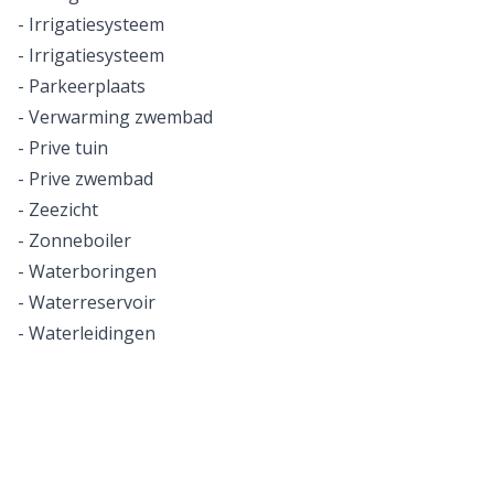
- Irrigatiesysteem
- Irrigatiesysteem
- Parkeerplaats
- Verwarming zwembad
- Prive tuin
- Prive zwembad
- Zeezicht
- Zonneboiler
- Waterboringen
- Waterreservoir
- Waterleidingen