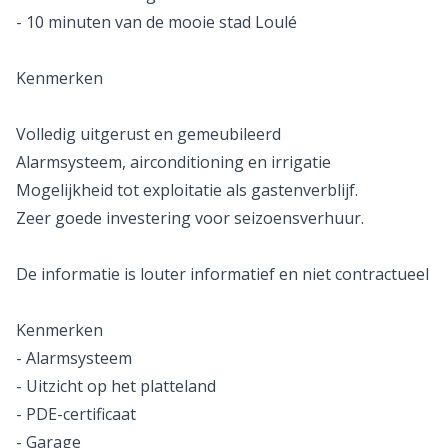
- 10 minuten van de mooie stad Loulé
Kenmerken
Volledig uitgerust en gemeubileerd
Alarmsysteem, airconditioning en irrigatie
Mogelijkheid tot exploitatie als gastenverblijf.
Zeer goede investering voor seizoensverhuur.
De informatie is louter informatief en niet contractueel
Kenmerken
- Alarmsysteem
- Uitzicht op het platteland
- PDE-certificaat
- Garage