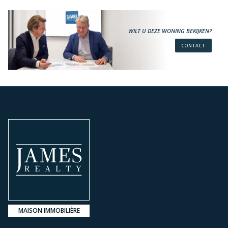
WILT U DEZE WONING BEKIJKEN?
CONTACT
MAISON IMMOBILIÈRE